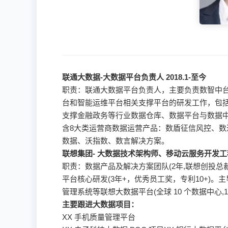
联通大数据-大数据平台负责人 2018.1-至今
职责：联通大数据平台负责人，主要负责数智中
台和智能运维平台相关支撑平台的研发工作，包
支撑金融政务等行业数据仓库、数据平台与数据中台
含8大类运营商数据运营产品：数盾征信风控、
数据、沃指数、数言解决方案。
联想集团- 大数据技术架构师、移动云服务开发工程师 20
职责：数据产品及解决方案团队(2年,联想创投总
平台核心研发(3年+，优秀员工奖，专利10+)
管理系统等联想大数据平台(全球 10 个数据中心,
主要跟进大数据项目：
XX 手机质量管理平台