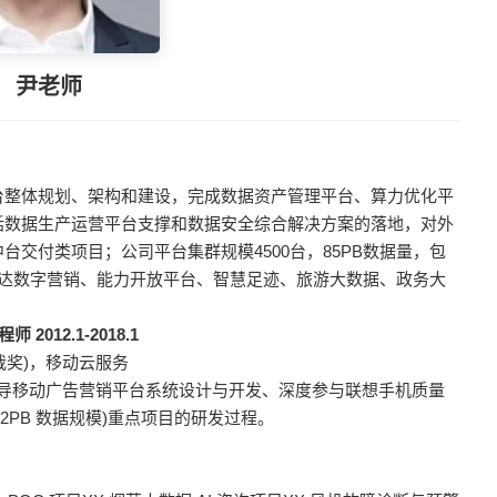
尹老师
台整体规划、架构和建设，完成数据资产管理平台、算力优化平
括数据生产运营平台支撑和数据安全综合解决方案的落地，对外
交付类项目；公司平台集群规模4500台，85PB数据量，包
数达数字营销、能力开放平台、智慧足迹、旅游大数据、政务大
12.1-2018.1
裁奖)，移动云服务
。主导移动广告营销平台系统设计与开发、深度参与联想手机质量
12PB 数据规模)重点项目的研发过程。