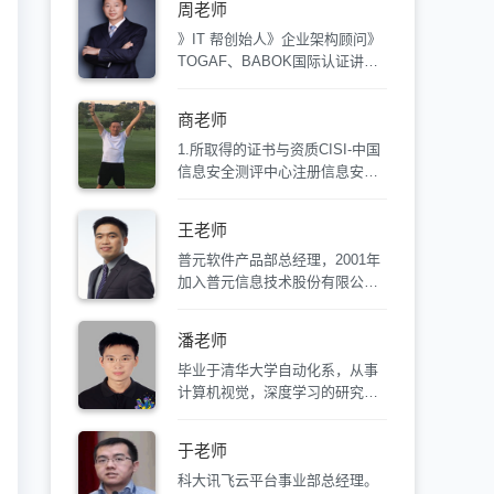
周老师
》IT 帮创始人》企业架构顾问》
TOGAF、BABOK国际认证讲
师》商业分析资深专家》敏捷转
型资深教
商老师
1.所取得的证书与资质CISI-中国
信息安全测评中心注册信息安全
讲师Cisco全球授权讲师――编
号：
王老师
普元软件产品部总经理，2001年
加入普元信息技术股份有限公
司，现任软件产品部总经理，负
责普元信息技术
潘老师
毕业于清华大学自动化系，从事
计算机视觉，深度学习的研究和
应用。驭势科技人工智能组组
长。驭势科技（北京
于老师
科大讯飞云平台事业部总经理。