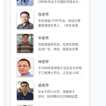
1999年毕业于中国科学技术大学
后进入科大讯飞工作至今。现全
面负责“讯
张老师
京东商城--POP平台—测试与质
量管理部负责人，《京东系统质
量保障技术实战》书籍主编。具
有10年以上
毕老师
百度高级研究员。在商业营销、
在线广告、电信、国家安全等领
域有丰富的大数据分析和建模经
验。曾因对百度的
林老师
于2008年获得宾夕法尼亚大学电
子工程博士学位，之后加入NEC
Labs America担任研究员，
梁老师
毕业于四川大学，曾服务于
IBM，现任腾讯社交网络运营部
社交平台业务运维组组长、SNG
运维产品负责人、