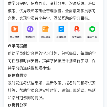
供学习提醒、信息同步、资料分享、沟通反馈、班级
模考、优秀表彰等班级管理服务，全面激发学员学习
兴趣，实现学员共享共学、互帮互助的学习目标。
Ø 学习提醒
帮助学员制定合理的学习计划，包括每日、每周的学
习任务和时间安排。提醒学员按照计划进行学习，保
持学习的连续性和规律性。
Ø 信息同步
及时发送考试信息如：最新政策、报名时间和考试安
排等，帮助学员合理安排时间，避免出现延误、拖延
和临时抱佛脚的情况。
Ø 资料分享