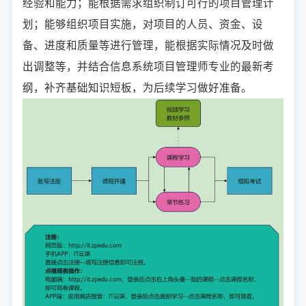
经验和能力；能根据需求组织制订可行的项目管理计
划；能够组织项目实施，对项目的人员、资金、设
备、进度和质量等进行管理，能根据实际情况及时做
出调整等，并结合信息系统项目管理师专业的最新考
纲，补齐基础知识短板，为后续学习做好准备。