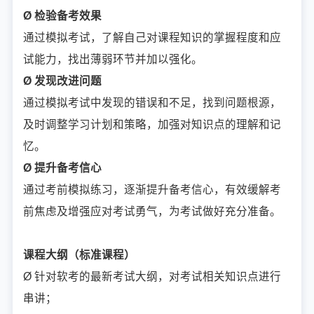
Ø 检验备考效果
通过模拟考试，了解自己对课程知识的掌握程度和应
试能力，找出薄弱环节并加以强化。
Ø 发现改进问题
通过模拟考试中发现的错误和不足，找到问题根源，
及时调整学习计划和策略，加强对知识点的理解和记
忆。
Ø 提升备考信心
通过考前模拟练习，逐渐提升备考信心，有效缓解考
前焦虑及增强应对考试勇气，为考试做好充分准备。
课程大纲（标准课程）
Ø 针对软考的最新考试大纲，对考试相关知识点进行
串讲；