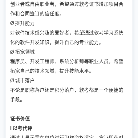
创业者或自由职业者，希望通过软考证书增加项目合
作和合同签订的信任度。
Ø 提升能力
对软件技术感兴趣的爱好者，希望通过软考学习系统
化的软件开发知识，提升自己的专业能力。
Ø 拓宽领域
程序员、开发工程师、系统分析师等职业人员，希望
拓宽自己的技术领域，提升技能水平。
Ø 城市落户
不论是职称落户还是积分落户，软考都是一个便捷的
手段。
证书价值
l 以考代评
通过人员无需在单位进行职称资格评定，拿证即获对