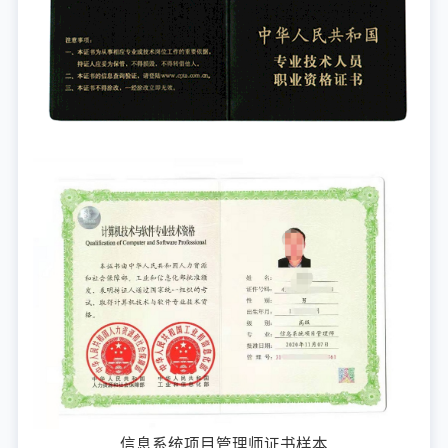
信息系统项目管理师证书样本