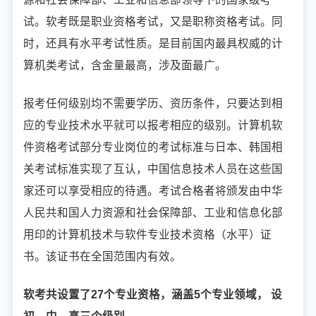
试。软考既是职业资格考试，又是职称资格考试。同
时，还具有水平考试性质。是目前国内最具权威的计
算机类考试，含金量最高，涉及面最广。
报考任何级别均不需要学历、资历条件，只要达到相
应的专业技术水平就可以报考相应的级别。计算机软
件资格考试部分专业岗位的考试标准与日本、韩国相
关考试标准实现了互认，中国信息技术人员在这些国
家还可以享受相应的待遇。考
试合格者将颁发由中华
人民共和国人力资源和社会保障部、工业和信息化部
用印的计算机技术与软件专业技术资格（水平）证
书。该证书在全国范围内有效。
软考共设置了27个专业资格，涵盖5个专业领域， 设