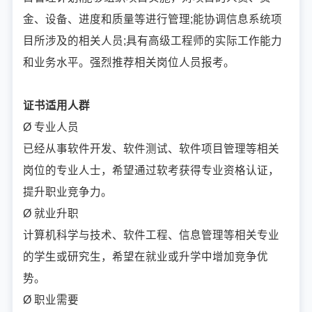
金、设备、进度和质量等进行管理;能协调信息系统项
目所涉及的相关人员;具有高级工程师的实际工作能力
和业务水平。强烈推荐相关岗位人员报考。
证书适用人群
Ø 专业人员
已经从事软件开发、软件测试、软件项目管理等相关
岗位的专业人士，希望通过软考获得专业资格认证，
提升职业竞争力。
Ø 就业升职
计算机科学与技术、软件工程、信息管理等相关专业
的学生或研究生，希望在就业或升学中增加竞争优
势。
Ø 职业需要