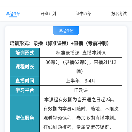
课程介绍
开班计划
证书介绍
报名考试
课程介绍
培训形式：录播（标准课程）+直播（考前冲刺）
培训形式
标准录播课+直播冲刺课
86课时（录播62课时，直播2H*12
课程时长
晚）
直播时间
上半年：3-4月
学习平台
IT云课
本课程有效期为自开通之日起2年。
有效期内学员可随时、随地、不限次
增值服务
观看视频课程，参加多期直播冲刺。
在线刷题模考，专属交流答疑群，一