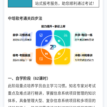
站式报考服务，助您顺利通过考试！
中培软考通关四步法
一、自学阶段（62课时）
此阶段重点培养学员自主学习习惯。知名专家对考试
重点及难点进行精讲，掌握信息系统项目管理的知识
体系，具备管理大型、复杂信息系统项目和多项目的