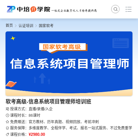
首页
认证培训
国家软考
软考高级-信息系统项目管理师培训班
授课方式：直播/录播/入企
课程时长：86课时
免费赠送：官方教材、历年真题、视频回放、考前冲刺
服务保障：多维度教学、全程伴学、考试、报名一站式服务、不过免费重学
¥2980.00
课程价格：