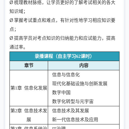
Ø 梳理教材脉络，让学员更好的了解考试相关的各大
知识域；
Ø 掌握考试重点和难点，有针对性地学习相应知识要
点；
Ø 提高学员对考点知识的归纳能力和应试能力，提高
通过率。
录播课程（自主学习62课时）
章节
内容
信息与信息化
现代化基础设施与创新发展
第1章 信息化发展
数字中国
数字化转型与元宇宙
第2章 信息技术发
信息技术及其发展
展
新一代信息技术及应用
第3章 信息系统治
IT治理