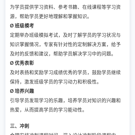
为学员提供学习资料、参考书籍、在线课程等学习资
源，帮助学员更好地理解和掌握知识。
Ø 班级模考
定期举办班级模拟考试，及时了解学员的学习状况与
知识掌握情况，专家有针对性的定制解决方案，给予
及时的反馈和建议，帮助学员解决学习中的问题。
Ø 优秀表彰
及时表扬和奖励学习成绩优秀的学员，鼓励学员继续
保持，激发班级学员的学习动力和积极性。
Ø 培养兴趣
引导学员发现学习的乐趣，培养学员对知识的兴趣和
热爱，从而提高学员的学习能动性。
三、冲刺