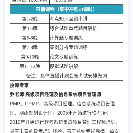
直播课程（集中冲刺24课时）
第1-2晚
考点知识回顾串讲
第3-4晚
综合试题重点题目解析
第5-6晚
计算题专题训练
第7-8晚
案例分析专题训练
第9-10晚
论文专题训练
第11-12晚
模拟试题讲解
备注：具体直播计划会随考试安排微调
授课专家
乔老师 高级项目经理及信息系统项目管理师
PMP、CPMP、高级项目经理、信息系统项目管理
师、网络规划设计师。2005年开始进行软考培训，
2010年开始进行软考系统集成项目管理工程师培训，
具有丰富的软考培训经验，善于总结考试规律，单次