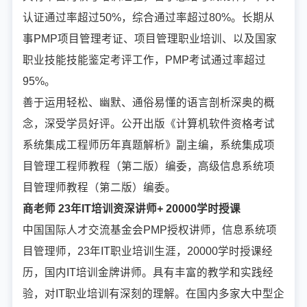
认证通过率超过50%，综合通过率超过80%。长期从
事PMP项目管理考证、项目管理职业培训、以及国家
职业技能技能鉴定考评工作，PMP考试通过率超过
95%。
善于运用轻松、幽默、通俗易懂的语言剖析深奥的概
念，深受学员好评。公开出版《计算机软件资格考试
系统集成工程师历年真题解析》副主编，系统集成项
目管理工程师教程（第二版）编委，高级信息系统项
目管理师教程（第二版）编委。
商老师 23年IT培训资深讲师+ 20000学时授课
中国国际人才交流基金会PMP授权讲师，信息系统项
目管理师，23年IT职业培训生涯，20000学时授课经
历，国内IT培训金牌讲师。具有丰富的教学和实践经
验，对IT职业培训有深刻的理解。在国内多家大中型企