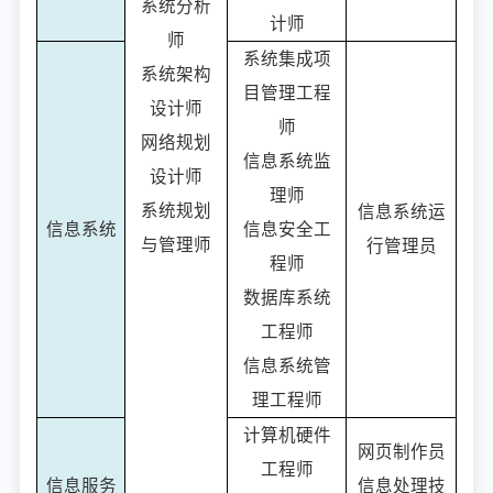
系统分析
计师
师
系统集成项
系统架构
目管理工程
设计师
师
网络规划
信息系统监
设计师
理师
系统规划
信息系统运
信息系统
信息安全工
与管理师
行管理员
程师
数据库系统
工程师
信息系统管
理工程师
计算机硬件
网页制作员
工程师
信息服务
信息处理技