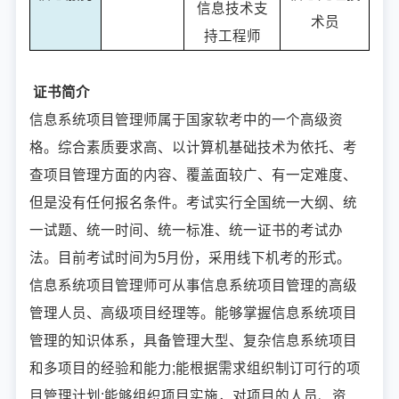
信息技术支
术员
持工程师
证书简介
信息系统项目管理师属于国家软考中的一个高级资
格。综合素质要求高、以计算机基础技术为依托、考
查项目管理方面的内容、覆盖面较广、有一定难度、
但是没有任何报名条件。考试实行全国统一大纲、统
一试题、统一时间、统一标准、统一证书的考试办
法。目前考试时间为5月份，采用线下机考的形式。
信息系统项目管理师可从事信息系统项目管理的高级
管理人员、高级项目经理等。能够掌握信息系统项目
管理的知识体系，具备管理大型、复杂信息系统项目
和多项目的经验和能力;能根据需求组织制订可行的项
目管理计划;能够组织项目实施，对项目的人员、资