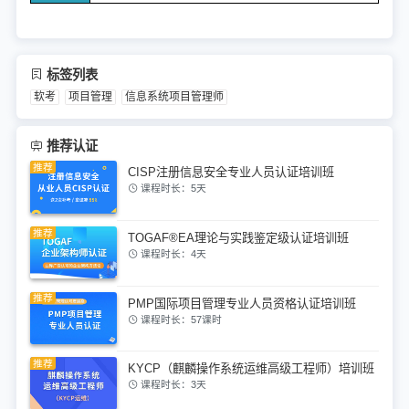
标签列表
软考
项目管理
信息系统项目管理师
推荐认证
CISP注册信息安全专业人员认证培训班
课程时长：5天
TOGAF®EA理论与实践鉴定级认证培训班
课程时长：4天
PMP国际项目管理专业人员资格认证培训班
课程时长：57课时
KYCP（麒麟操作系统运维高级工程师）培训班
课程时长：3天