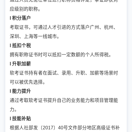
应级别的职称。
l 积分落户
考取证书，可通过人才引进的方式落户广州、杭州、
深圳、上海等一线城市。
l 抵扣个税
拥有职称证书时可以抵扣一定数额的个人所得税。
l 升职加薪
软考证书持有者在面试、录用、升职、加薪等场景时
可以被优先选择。
l 能力提升
通过考取软考证书提升自己的业务能力和项目管理能
力。
l 技能补贴
根据人社部发〔2017〕40号文件部分地区高级证书补