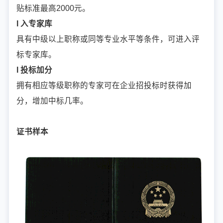
贴标准最高2000元。
l 入专家库
具有中级以上职称或同等专业水平等条件，可进入评
标专家库。
l 投标加分
拥有相应等级职称的专家可在企业招投标时获得加
分，增加中标几率。
证书样本