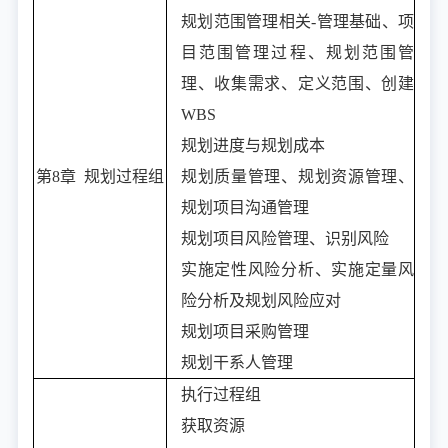
规划范围管理相关-管理基础、项
目范围管理过程、规划范围管
理、收集需求、定义范围、创建
WBS
规划进度与规划成本
第8章 规划过程组
规划质量管理、规划资源管理、
规划项目沟通管理
规划项目风险管理、识别风险
实施定性风险分析、实施定量风
险分析及规划风险应对
规划项目采购管理
规划干系人管理
执行过程组
获取资源