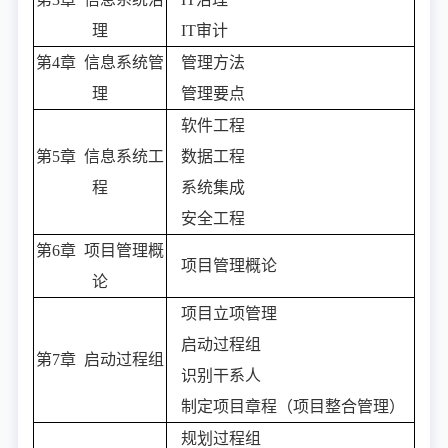
理
IT审计
第4章 信息系统管
管理方法
理
管理要点
软件工程
第5章 信息系统工
数据工程
程
系统集成
安全工程
第6章 项目管理概
项目管理概论
论
项目立项管理
启动过程组
第7章 启动过程组
识别干系人
制定项目章程（项目整合管理）
规划过程组