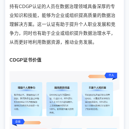
持有CDGP认证的人员在数据治理领域具备深厚的专
业知识和技能，能够为企业或组织提高质量的数据治
理解决方案。这一认证有助于提升个人职业发展和竞
争力，同时也有助于企业或组织提升数据治理水平，
从而更好地利用数据资源，推动业务发展。
CDGP证书价值