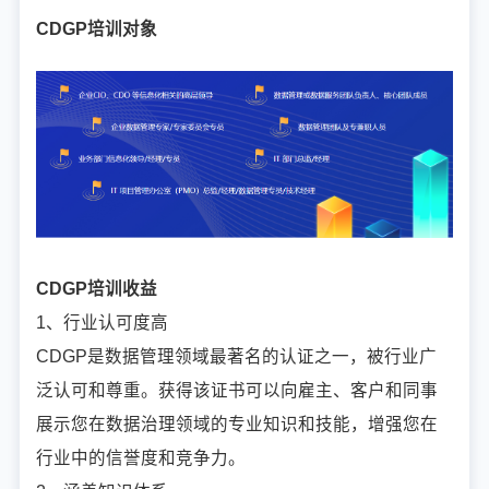
CDGP培训对象
CDGP培训收益
1、行业认可度高
CDGP是数据管理领域最著名的认证之一，被行业广
泛认可和尊重。获得该证书可以向雇主、客户和同事
展示您在数据治理领域的专业知识和技能，增强您在
行业中的信誉度和竞争力。