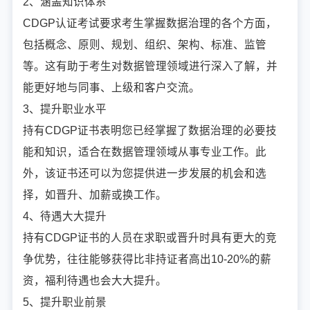
2、涵盖知识体系
CDGP认证考试要求考生掌握数据治理的各个方面，
包括概念、原则、规划、组织、架构、标准、监管
等。这有助于考生对数据管理领域进行深入了解，并
能更好地与同事、上级和客户交流。
3、提升职业水平
持有CDGP证书表明您已经掌握了数据治理的必要技
能和知识，适合在数据管理领域从事专业工作。此
外，该证书还可以为您提供进一步发展的机会和选
择，如晋升、加薪或换工作。
4、待遇大大提升
持有CDGP证书的人员在求职或晋升时具有更大的竞
争优势，往往能够获得比非持证者高出10-20%的薪
资，福利待遇也会大大提升。
5、提升职业前景