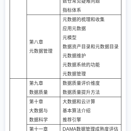
数仓常见疑难问题
指标体系
元数据的梳理和收集
应用元数据
元模型
第八章
数据资产目录和元数据目录
元数据管理
元数据维护
元数据系统的功能
元数据管理
第九章
数据质量评价维度
数据质量
数据质量提升方法
第十章
大数据和云计算
大数据与
基本算法介绍
数据科学
推荐引擎
第十一章
DAMA数据管理成熟度评估