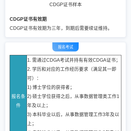
CDGP证书样本
CDGP证书有效期
CDGP证书有效期为三年，到期后需要续证维持。
报名考试
1. 需通过CDGA考试并持有有效CDGA证书；
2. 学历和对应的工作经历要求（满足其一即
可）：
1) 博士学位的获得者；
报名条
2) 硕士学位获得之后，从事数据管理类工作1
件
年及以上；
3) 本科毕业以后，从事数据管理工作3年及以
上；