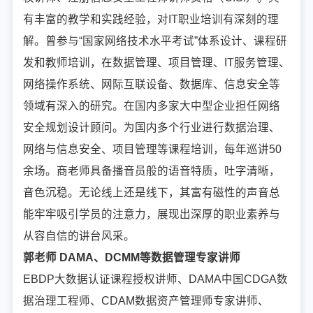
有丰富的教学和实践经验，对IT职业培训有深刻的理
解。曾参与“国家网络技术水平考试”体系设计、课程研
发和教师培训，在数据管理、项目管理、IT服务管理、
网络操作系统、网际互联设备、数据库、信息安全等
领域有深入的研究。在国内多家大中型企业担任网络
安全规划设计顾问。为国内多个行业进行数据治理、
网络与信息安全、项目管理等课程培训，每年巡讲50
余场。商老师具备播音员般的语音特质，吐字清晰，
音色沉稳。无论线上还是线下，其富有磁性的声音总
能牢牢吸引学员的注意力，展现出深厚的职业素养与
从容自信的讲台风采。
郭老师 DAMA、DCMM等数据管理专家讲师
EBDP大数据认证课程授权讲师、DAMA中国CDGA数
据治理工程师、CDAM数据资产管理师专家讲师、