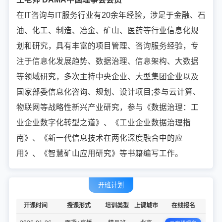
在IT咨询与IT服务行业有20余年经验，涉足于金融、石
油、化工、制造、冶金、矿山、医药等行业信息化规
划和研究，具有丰富的项目管理、咨询服务经验，专
注于信息化发展趋势、数据治理、信息架构、大数据
等领域研究，多次主持中央企业、大型集团企业以及
国家部委信息化咨询、规划、设计项目;参与云计算、
物联网等战略性新兴产业研究，参与《数据治理：工
业企业数字化转型之道》、《工业企业数据治理指
南》、《新一代信息技术在两化深度融合中的应
用》、《智慧矿山应用研究》等书籍编写工作。
开班计划
开课时间
授课形式
培训类型
上课城市
在线报名