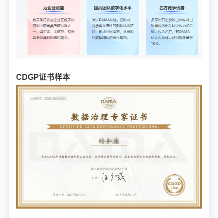
CDGP证书样本