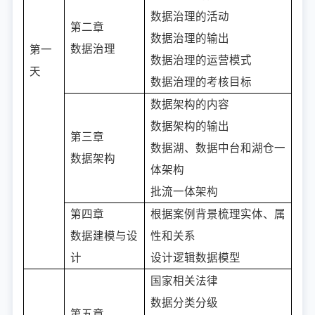
数据治理的活动
第二章
数据治理的输出
数据治理
第一
数据治理的运营模式
天
数据治理的考核目标
数据架构的内容
数据架构的输出
第三章
数据湖、数据中台和湖仓一
数据架构
体架构
批流一体架构
第四章
根据案例背景梳理实体、属
数据建模与设
性和关系
计
设计逻辑数据模型
国家相关法律
数据分类分级
第五章