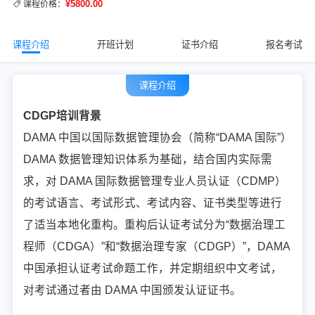
¥5800.00
课程价格：
课程介绍
开班计划
证书介绍
报名考试
课程介绍
CDGP培训背景
DAMA 中国以国际数据管理协会（简称“DAMA 国际”）
DAMA 数据管理知识体系为基础，结合国内实际需
求，对 DAMA 国际数据管理专业人员认证（CDMP）
的考试语言、考试形式、考试内容、证书类型等进行
了适当本地化重构。重构后认证考试分为“数据治理工
程师（CDGA）”和“数据治理专家（CDGP）”，DAMA
中国承担认证考试命题工作，并定期组织中文考试，
对考试通过者由 DAMA 中国颁发认证证书。