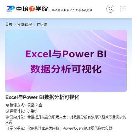
首页
实践课程
IT运维
Excel与Power Bl数据分析可视化
授课方式：录播/入企
课程时长：6课时
面向对象：希望提升技能的职场人士；对数据分析有浓厚兴趣或职业需求的
人员
学习重点：常用统计家族类函数；Power Query整理规范数据实战