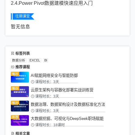
2.4.Power Pivot数据建模快速应用入门
往期课堂
暂无信息
标签列表
数据分析
EXCEL
Bl
推荐课程
AI赋能网络安全与智能防御
课程时长：3天
云原生架构与容器化部署实战训练营
课程时长：3天
数据治理、数据架构设计及数据标准化方法
课程时长：3天
大数据挖掘、可视化与DeepSeek职场赋能
课程时长：18课时
相关文章