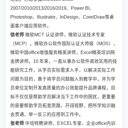
2007/2010/2013/2016/2019、Power BI、
Photoshop、Illustrator、InDesign、CorelDraw等桌
面客户端应用软件。
徐老师
微软MCT 认证讲师，微软认证技术专家
（MCP），微软办公软件国际认证大师级（MOS），
微软中国office增值服务精英讲师，Excel精英培训网
金牌讲师。10 年来，一直从事办公软件高效实用的技
能研究工作，从学员实际需求入手，以解决实际工作
问题为目的，善于将学员问题融入到教学中，并为学
员单位定制开发高质量的办公效能提升品牌课程，目
标不仅仅是帮助学员解决当下工作中的困扰，更重要
的是要帮助学员拓宽思路，开阔视野，把所学知识融
会贯通、举一反三的应用到工作中。
张老师
中培特聘讲师，EXCEL专家、企业office内训