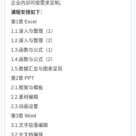
企业内训可按需求定制。
课程安排如下：
第1章 Excel
1.1.录入与整理（1）
1.2.录入与整理（2）
1.3.函数与公式（1）
1.4.函数与公式（2）
1.5.数据汇总与图表呈现
第2章 PPT
2.1.框架与模板
2.2.素材编辑
2.3.动画设置
第3章 Word
3.1.文字段落编辑
3.2.长文档编排