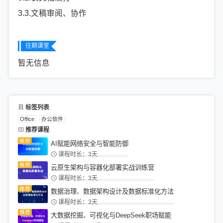
3.3.文稿审阅、协作
往期课堂
暂无信息
标签列表
Office
办公软件
推荐课程
AI赋能网络安全与智能防御
课程时长：3天
云原生架构与容器化部署实战训练营
课程时长：3天
数据治理、数据架构设计及数据标准化方法
课程时长：3天
大数据挖掘、可视化与DeepSeek职场赋能