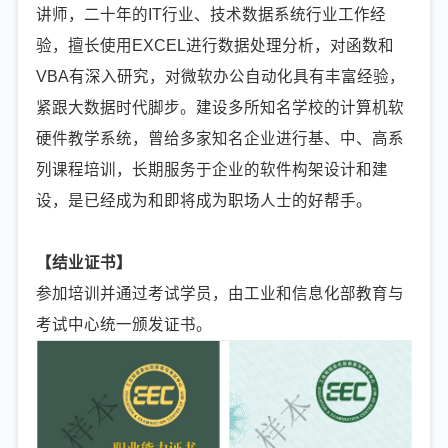
讲师，二十年的IT行业、技术数据系统行业工作经
验，擅长使用EXCEL进行数据处理分析，对函数和
VBA有深入研究，对微软办公自动化具有丰富经验，
紧跟大数据时代脚步。建设多所知名学校的计算机软
硬件教学系统，曾给多家知名企业进行基、中、高系
列课程培训，长期服务于企业的软件构架设计和建
设，是已经成为和即将成为职场人士的好帮手。
【结业证书】
参加培训并通过考试学员，由工业和信息化部教育与
考试中心统一颁发证书。