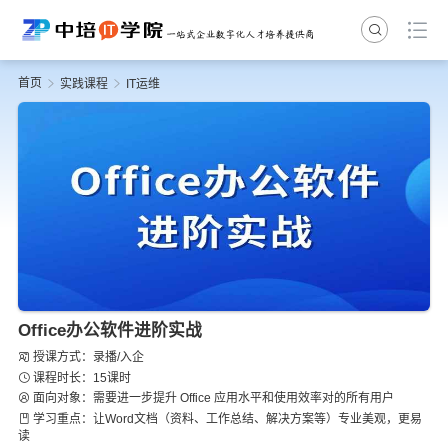
首页
实践课程
IT运维
Office办公软件进阶实战
授课方式：录播/入企
课程时长：15课时
面向对象：需要进一步提升 Office 应用水平和使用效率对的所有用户
学习重点：让Word文档（资料、工作总结、解决方案等）专业美观，更易
读