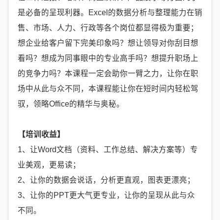
是必备的呈现利器。Excel的数据分析与整理能力在销
售、市场、人力、行政等各个岗位都显得极为重要；
想企业给客户留下完美印象吗？想让领导对你刮目想
看吗？想成为同事眼中的专业高手吗？想提升职场上
的竞争力吗？本课程一定会助你一臂之力，让你在职
场中从此与众不同，本课程能让你在短时间内轻松驾
驭，领略Office的精华与奥秘。
【培训收益】
1、让Word文档（资料、工作总结、解决方案等）专
业美观，更易读；
2、让你的数据会说话，分析更直观，图表更漂亮；
3、让你的PPT更大气更专业，让你的呈现从此与众
不同。