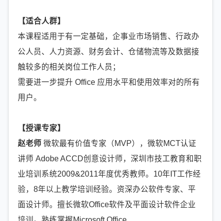
【适合人群】
本课程适用于有一定基础，企事业市场销售、行政办
公人员、人力资源、财务会计、仓储物流等及数据接
触较多的相关岗位工作人员；
需要进一步提升 Office 应用水平和使用效率对的所有
用户。
【授课专家】
赵老师
微软最有价值专家（MVP），微软MCT认证
讲师 Adobe ACCD创意设计师，深圳市技工教育和职
业培训系统2009&2011年度优秀教师。10年IT工作经
验，8年以上教学培训经验。资深办公软件专家、平
面设计师。擅长微软Office软件及平面设计软件企业
培训。熟练掌握Microsoft Office