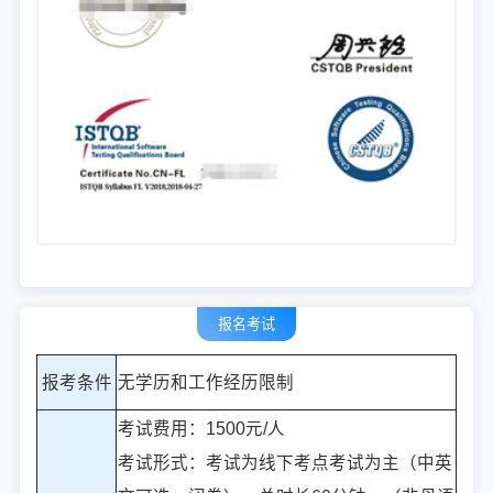
报名考试
报考条件
无学历和工作经历限制
考试费用：1500元/人
考试形式：考试为线下考点考试为主（中英