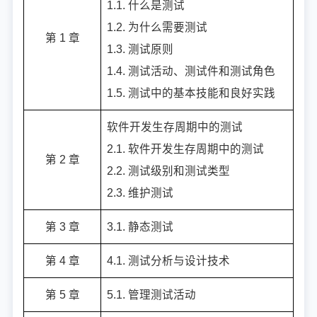
1.1. 什么是测试
1.2. 为什么需要测试
第 1 章
1.3. 测试原则
1.4. 测试活动、测试件和测试角色
1.5. 测试中的基本技能和良好实践
软件开发生存周期中的测试
2.1. 软件开发生存周期中的测试
第 2 章
2.2. 测试级别和测试类型
2.3. 维护测试
第 3 章
3.1. 静态测试
第 4 章
4.1. 测试分析与设计技术
第 5 章
5.1. 管理测试活动