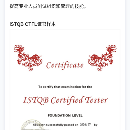
提高专业人员测试组织和管理的技能。
ISTQB CTFL证书样本