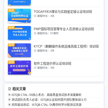
TOGAF®EA理论与实践鉴定级认证培训班
课程时长：4天
PMP国际项目管理专业人员资格认证培训班
课程时长：57课时
KYCP（麒麟操作系统运维高级工程师）培训班
课程时长：3天
软件工程造价师认证培训班
课程时长：3天
相关文章
ISTQB CTAL-TA核心考点：高级黑盒测试技术深度解析
测试团队负责人必读：ISTQB认证如何提升团队整体战斗力
风险驱动测试：ISTQB CTAL-TA教你科学分配测试资源