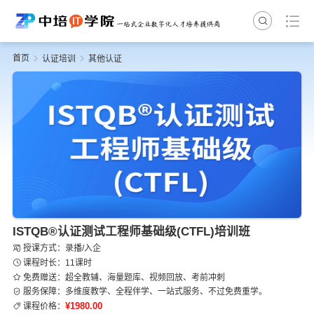
首页
认证培训
其他认证
ISTQB®认证测试工程师基础级(CTFL)培训班
授课方式：录播/入企
课程时长：11课时
免费赠送：超全教辅、海量题库、视频回放、考前冲刺
服务保障：多维度教学、全程伴学、一站式服务、不过免费重学。
¥1980.00
课程价格：