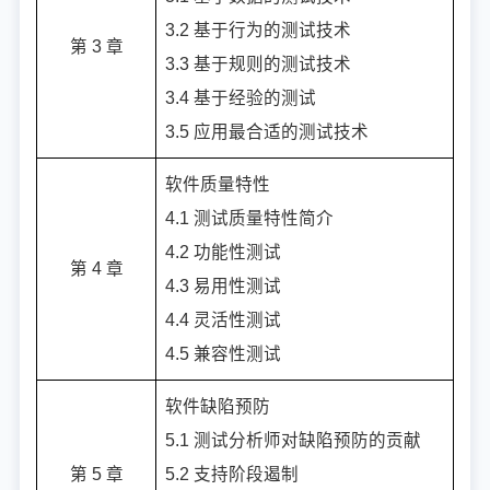
3.2 基于行为的测试技术
第 3 章
3.3 基于规则的测试技术
3.4 基于经验的测试
3.5 应用最合适的测试技术
软件质量特性
4.1 测试质量特性简介
4.2 功能性测试
第 4 章
4.3 易用性测试
4.4 灵活性测试
4.5 兼容性测试
软件缺陷预防
5.1 测试分析师对缺陷预防的贡献
第 5 章
5.2 支持阶段遏制