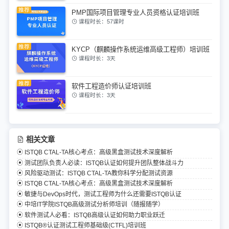
PMP国际项目管理专业人员资格认证培训班
课程时长：57课时
KYCP（麒麟操作系统运维高级工程师）培训班
课程时长：3天
软件工程造价师认证培训班
课程时长：3天
相关文章
ISTQB CTAL-TA核心考点：高级黑盒测试技术深度解析
测试团队负责人必读：ISTQB认证如何提升团队整体战斗力
风险驱动测试：ISTQB CTAL-TA教你科学分配测试资源
ISTQB CTAL-TA核心考点：高级黑盒测试技术深度解析
敏捷与DevOps时代，测试工程师为什么还需要ISTQB认证
中培IT学院ISTQB高级测试分析师培训（随报随学）
软件测试人必看：ISTQB高级认证如何助力职业跃迁
ISTQB®认证测试工程师基础级(CTFL)培训班