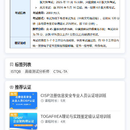
标签列表
ISTQB
高级测试分析师
CTAL-TA
推荐认证
CISP注册信息安全专业人员认证培训班
课程时长：5天
TOGAF®EA理论与实践鉴定级认证培训班
课程时长：4天