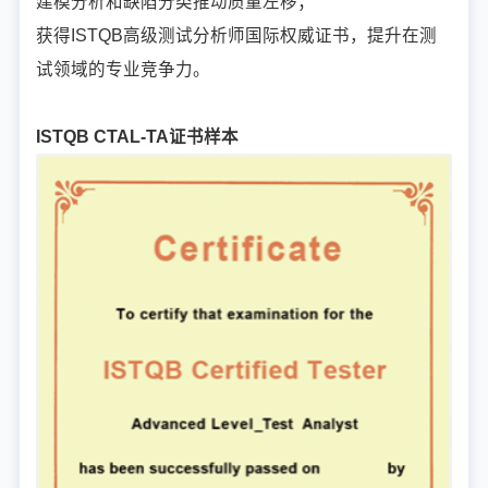
建模分析和缺陷分类推动质量左移；
获得ISTQB高级测试分析师国际权威证书，提升在测
试领域的专业竞争力。
ISTQB CTAL-TA证书样本