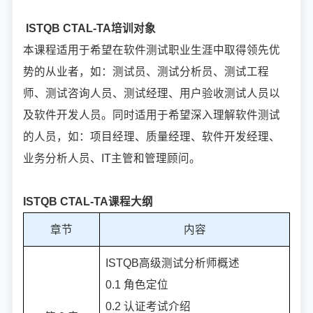
ISTQB CTAL-TA培训对象
本课程适用于希望在软件测试职业生涯中取得领先优
势的从业者，如：测试员、测试分析员、测试工程
师、测试咨询人员、测试经理、用户验收测试人员以
及软件开发人员。同时适用于希望深入理解软件测试
的人员，如：项目经理、质量经理、软件开发经理、
业务分析人员、IT主管和管理顾问。
ISTQB CTAL-TA课程大纲
章节
内容
ISTQB高级测试分析师概述
0.1 角色定位
0.2 认证考试介绍