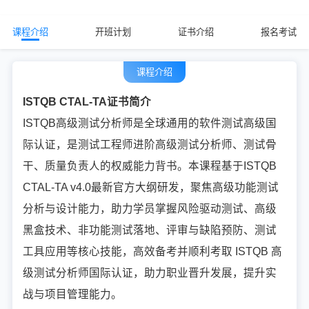
课程介绍
开班计划
证书介绍
报名考试
课程介绍
ISTQB CTAL-TA证书简介
ISTQB高级测试分析师是全球通用的软件测试高级国
际认证，是测试工程师进阶高级测试分析师、测试骨
干、质量负责人的权威能力背书。本课程基于ISTQB
CTAL-TA v4.0最新官方大纲研发，聚焦高级功能测试
分析与设计能力，助力学员掌握风险驱动测试、高级
黑盒技术、非功能测试落地、评审与缺陷预防、测试
工具应用等核心技能，高效备考并顺利考取 ISTQB 高
级测试分析师国际认证，助力职业晋升发展，提升实
战与项目管理能力。