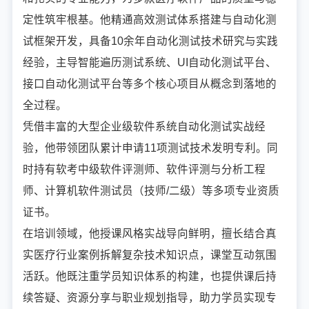
定性筑牢根基。他精通高效测试体系搭建与自动化测
试框架开发，具备10余年自动化测试技术研究与实践
经验，主导智能遍历测试系统、UI自动化测试平台、
接口自动化测试平台等多个核心项目从概念到落地的
全过程。
凭借丰富的大型企业级软件系统自动化测试实战经
验，他带领团队累计申请11项测试技术发明专利。同
时持有软考中级软件评测师、软件评测与分析工程
师、计算机软件测试员（技师/二级）等多项专业资质
证书。
在培训领域，他授课风格实战导向鲜明，擅长结合真
实医疗行业案例拆解复杂技术知识点，课堂互动氛围
活跃。他既注重学员知识体系的构建，也提供课后持
续答疑、资源分享与职业规划指导，助力学员实现专