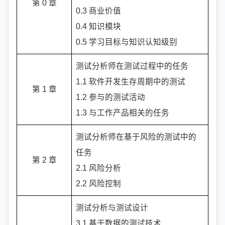
第 0 章
0.3 商业价值
0.4 知识模块
0.5 学习目标与知识认知级别
测试分析师在测试过程中的任务
1.1 软件开发生存周期中的测试
第 1 章
1.2 参与的测试活动
1.3 与工作产品相关的任务
测试分析师在基于风险的测试中的
任务
第 2 章
2.1 风险分析
2.2 风险控制
测试分析与测试设计
3.1 基于数据的测试技术