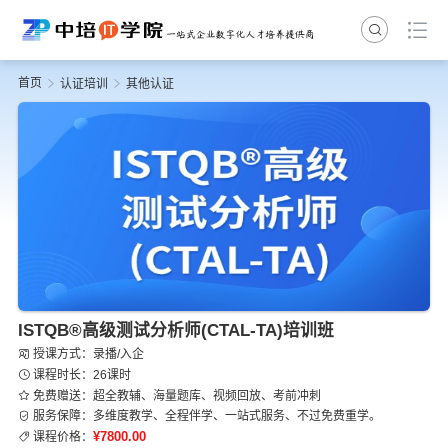
首页
认证培训
其他认证
ISTQB®高级测试分析师(CTAL-TA)培训班
授课方式：录播/入企
课程时长：26课时
免费赠送：超全教辅、海量题库、视频回放、考前冲刺
服务保障：多维度教学、全程伴学、一站式服务、不过免费重学。
¥7800.00
课程价格：