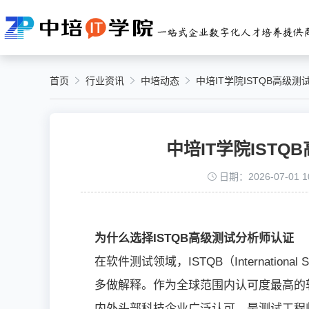
首页
行业资讯
中培动态
中培IT学院ISTQB高级
中培IT学院IST
日期：2026-07-01 10
为什么选择ISTQB高级测试分析师认证
在软件测试领域，ISTQB（International So
多做解释。作为全球范围内认可度最高的软
内外头部科技企业广泛认可，是测试工程