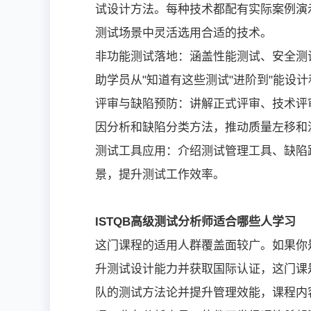
试设计方法。每种技术都配有实际案例演
测试场景中灵活选用合适的技术。
非功能测试落地：涵盖性能测试、安全测
助学员从"知道有这些测试"进阶到"能设计
评审与缺陷预防：讲解正式评审、技术评
因分析和缺陷分类方法，推动质量左移和
测试工具应用：介绍测试管理工具、缺陷
景，提升测试工作效率。
ISTQB高级测试分析师适合哪些人学习
这门课程的适用人群覆盖面较广。如果你
升测试设计能力并获取国际认证，这门课
队的测试方法论并提升管理效能，课程内