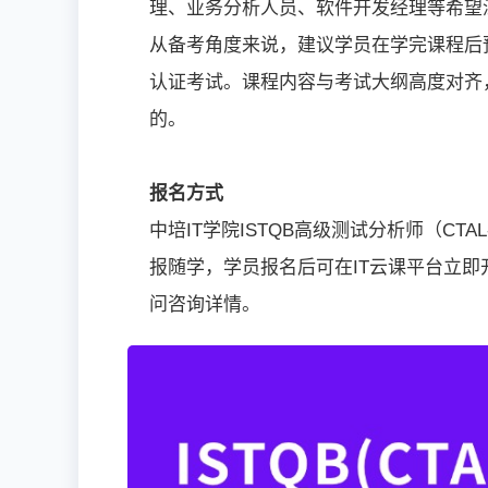
理、业务分析人员、软件开发经理等希望
从备考角度来说，建议学员在学完课程后预
认证考试。课程内容与考试大纲高度对齐
的。
报名方式
中培IT学院ISTQB高级测试分析师（CT
报随学，学员报名后可在IT云课平台立即
问咨询详情。