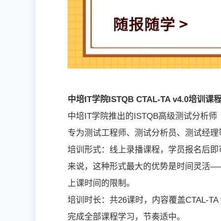
中培IT学院ISTQB CTAL-TA v4.0培训
中培IT学院推出的ISTQB高级测试分析师（
专为测试工程师、测试分析员、测试经理
培训形式：线上录播课程，学员报名后即
来说，这种形式最大的优势是时间灵活—
上课时间的限制。
培训时长：共26课时，内容覆盖CTAL-T
完成全部课程学习，节奏适中。