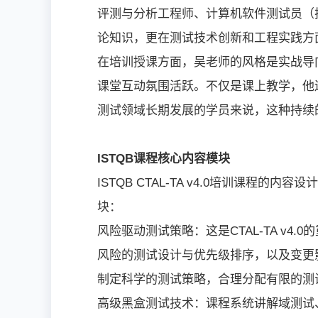
评测与分析工程师、计算机软件测试员（
论知识，更在测试技术创新和工程实践方
在培训授课方面，吴老师的风格是实战导
课堂互动氛围活跃。不仅是课上教学，他
测试领域长期发展的学员来说，这种持续
ISTQB课程核心内容模块
ISTQB CTAL-TA v4.0培训课
块：
风险驱动测试策略：这是CTAL-TA v
风险的测试设计与优先级排序，以及变更
制定科学的测试策略，合理分配有限的测
高级黑盒测试技术：课程系统讲解域测试