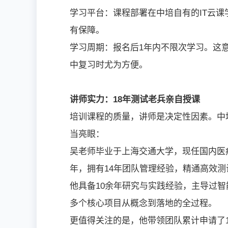
学习平台：课程部署在中培自有的IT云
有保障。
学习周期：报名后1年内不限次学习。这
中复习时尤为方便。
讲师实力：18年测试老兵亲自授课
培训课程的质量，讲师是决定性因素。中培
当亮眼：
吴老师毕业于上海交通大学，现任国内医
年，拥有14年团队管理经验，精通高效
他具备10余年研究与实践经验，主导过智
多个核心项目从概念到落地的全过程。
更值得关注的是，他带领团队累计申请了