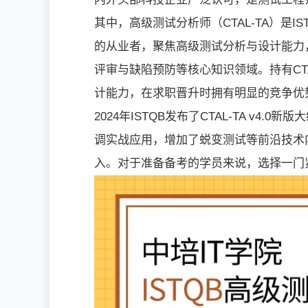
其中，高级测试分析师（CTAL-TA）是
的从业者，聚焦高级测试分析与设计能力
评审与缺陷预防等核心知识领域。持有CT
计能力，在求职晋升时拥有明显的竞争优
2024年ISTQB发布了CTAL-TA v
调实战应用，增加了蜕变测试等前沿技术
入。对于准备备考的学员来说，选择一门