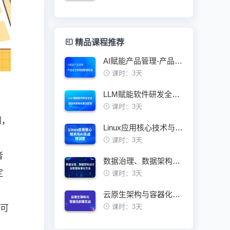
精品课程推荐
AI赋能产品管理-产品全生命周期管理实战
课时：3天
LLM赋能软件研发全流程技术架构与最佳实践
课时：3天
纲，
Linux应用核心技术与AI实战特训营
课时：3天
者
数据治理、数据架构设计及数据标准化方法
定
课时：3天
云原生架构与容器化部署实战训练营
课时：3天
即可