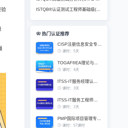
经验
ISTQB®认证测试工程师基础级(CTFL)培训班
、
设
热门认证推荐
CISP注册信息安全专业人员认证培训班
强
课时：5天
TOGAF®EA理论与实践鉴定级认证培训班
课时：4天
ITSS-IT服务经理认证培训班
课时：3天
ITSS-IT服务工程师认证培训班
课时：2天
PMP国际项目管理专业人员资格认证培训班
课时：57课时