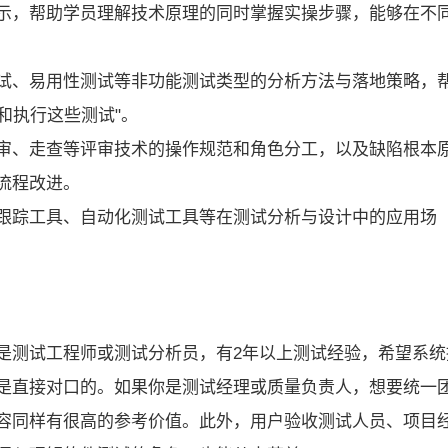
示，帮助学员理解技术原理的同时掌握实操步骤，能够在不
试、易用性测试等非功能测试类型的分析方法与落地策略，
和执行这些测试"。
审、走查等评审技术的操作规范和角色分工，以及缺陷根本
流程改进。
跟踪工具、自动化测试工具等在测试分析与设计中的应用场
是测试工程师或测试分析员，有2年以上测试经验，希望系统
是直接对口的。如果你是测试经理或质量负责人，想要统一
容同样有很高的参考价值。此外，用户验收测试人员、项目