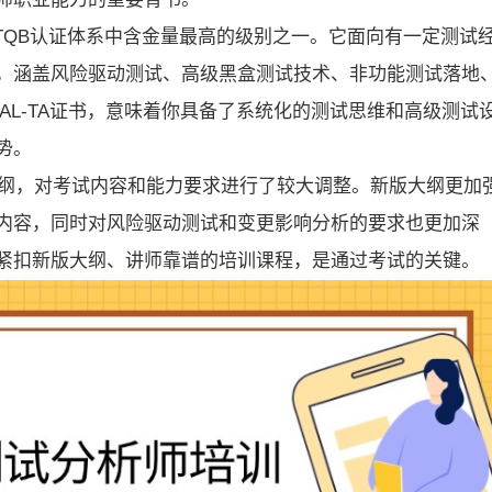
ISTQB认证体系中含金量最高的级别之一。它面向有一定测试
，涵盖风险驱动测试、高级黑盒测试技术、非功能测试落地
AL-TA证书，意味着你具备了系统化的测试思维和高级测试
势。
4.0新版大纲，对考试内容和能力要求进行了较大调整。新版大纲更加
内容，同时对风险驱动测试和变更影响分析的要求也更加深
紧扣新版大纲、讲师靠谱的培训课程，是通过考试的关键。