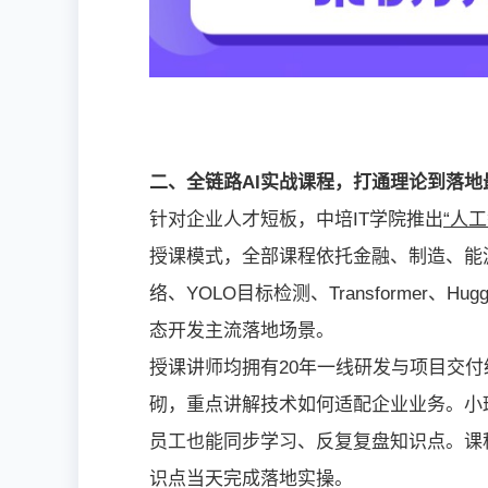
二、全链路AI实战课程，打通理论到落地
针对企业人才短板，中培IT学院推出
“人
授课模式，全部课程依托金融、制造、能
络、YOLO目标检测、Transformer、
态开发主流落地场景。
授课讲师均拥有20年一线研发与项目交付
砌，重点讲解技术如何适配企业业务。小
员工也能同步学习、反复复盘知识点。课
识点当天完成落地实操。