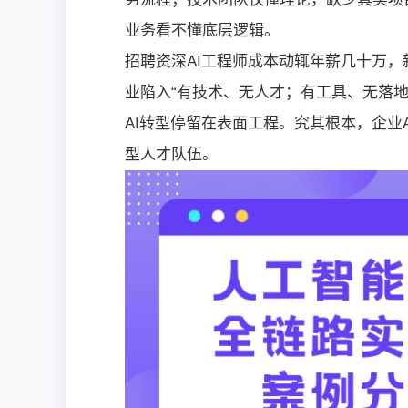
业务看不懂底层逻辑。
招聘资深AI工程师成本动辄年薪几十万
业陷入“有技术、无人才；有工具、无落
AI转型停留在表面工程。究其根本，企业
型人才队伍。