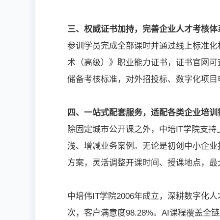
三、权威证书加持，完善企业人才考核体
参训学员完成全部课时并通过线上标准化
术（高级）》职业能力证书，证书官网可
储备考核标准，对外招投标、数字化项目
四、一站式配套服务，适配各类企业培训
除固定城市公开课之外，中培IT学院支
浅、增减业务案例。无论是初创中小企业
方案，灵活调整开课时间、授课地点，最
中培伟IT学院2006年成立，深耕数字化人
次，客户满意度98.28%。AI课程覆盖