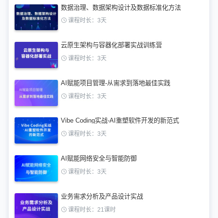
数据治理、数据架构设计及数据标准化方法
课程时长：3天
云原生架构与容器化部署实战训练营
课程时长：3天
AI赋能项目管理-从需求到落地最佳实践
课程时长：3天
Vibe Coding实战-AI重塑软件开发的新范式
课程时长：3天
AI赋能网络安全与智能防御
课程时长：3天
业务需求分析及产品设计实战
课程时长：21课时