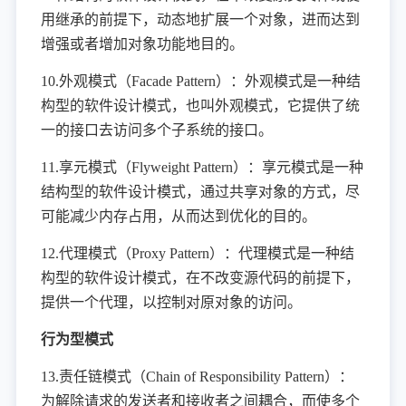
用继承的前提下，动态地扩展一个对象，进而达到
增强或者增加对象功能地目的。
10.外观模式（Facade Pattern）：外观模式是一种结
构型的软件设计模式，也叫外观模式，它提供了统
一的接口去访问多个子系统的接口。
11.享元模式（Flyweight Pattern）：享元模式是一种
结构型的软件设计模式，通过共享对象的方式，尽
可能减少内存占用，从而达到优化的目的。
12.代理模式（Proxy Pattern）：代理模式是一种结
构型的软件设计模式，在不改变源代码的前提下，
提供一个代理，以控制对原对象的访问。
行为型模式
13.责任链模式（Chain of Responsibility Pattern）：
为解除请求的发送者和接收者之间耦合，而使多个