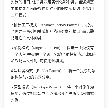
对象的接口, 让子类决定实例化哪个类。当遇到需
要根据某个前提条件创建不同的类实现时, 会实用
工厂模式.
2.抽象工厂模式（Abstract Factory Pattern）：提供一
个创建一系列相关或相互依赖对象的接口, 而无需
指定它们具体的类.
3.单例模式（Singleton Pattern）：保证一个类仅有
一个实例,并提供一个访问它的全局控制点。比如在
加载配置文件时, 可使用该模式。
4.建造者模式（Builder Pattern）： 将一个复杂对象
的构建与它的表示分离。
5.原型模式（Prototype Pattern）：将一个对象作为
原型，通过对其复制而克隆出多个与原型类似的新
实例。