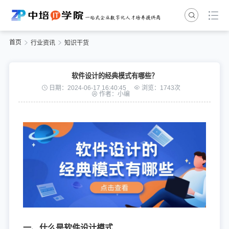
首页
行业资讯
知识干货
软件设计的经典模式有哪些？
日期：2024-06-17 16:40:45
浏览：1743次
作者：小编
一、什么是软件设计模式