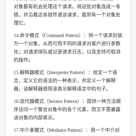
对象都有机会处理这个请求。将这些对象连成一条
链，并沿着这条链传递该请求，直到有一个对象处
理它。
14.命令模式（Command Pattern）：将一个请求封装
为一个对象，从而可用不同的请求对客户进行参数
化；对请求排队或记录请求日志，以及支持可取消
的操作。
15.解释器模式（Interpreter Pattern）：给定一个语
言，定义它的语法的一种表示，并定义一个解释
器，该解释器使用该表示解释语言中的句子。
16.迭代器模式（Iterator Pattern）：提供一种方法顺
序访问一个聚合对象中的各个元素，而又不需暴露
该对象的内部表示。
17.中介者模式（Mediator Pattern）：用一个中介对