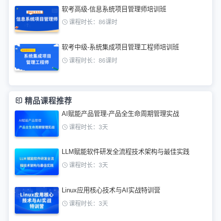
软考高级-信息系统项目管理师培训班
课程时长：86课时
软考中级-系统集成项目管理工程师培训班
课程时长：86课时
精品课程推荐
AI赋能产品管理-产品全生命周期管理实战
课程时长：3天
LLM赋能软件研发全流程技术架构与最佳实践
课程时长：3天
Linux应用核心技术与AI实战特训营
课程时长：3天