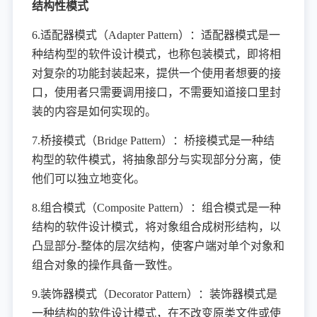
结构性模式
6.适配器模式（Adapter Pattern）：适配器模式是一
种结构型的软件设计模式，也称包装模式，即将相
对复杂的功能封装起来，提供一个使用者想要的接
口，使用者只需要调用接口，不需要知道接口里封
装的内容是如何实现的。
7.桥接模式（Bridge Pattern）：桥接模式是一种结
构型的软件模式，将抽象部分与实现部分分离，使
他们可以独立地变化。
8.组合模式（Composite Pattern）：组合模式是一种
结构的软件设计模式，将对象组合成树形结构，以
凸显部分-整体的层次结构，使客户端对单个对象和
组合对象的操作具备一致性。
9.装饰器模式（Decorator Pattern）：装饰器模式是
一种结构的软件设计模式，在不改变原类文件或使