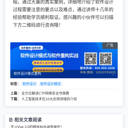
程。通过大量的真实案例，详细地介绍了软件设计
过程需要注意的要点以及难点，通过讲师十几年的
经验帮助学员顺利取证。感兴趣的小伙伴可以扫描
下方二维码进行咨询哦！
软件设计模式重构
标签：
软件设计
软件设计模式
上篇：
全方位解读CTF网络安全夺旗赛
下篇：
人工智能技术在10大应用领域的介绍
相关文章阅读
· 学习Vue 3.0的教程和资源有哪些？