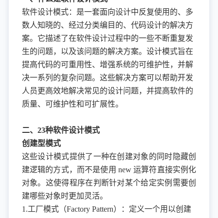
软件设计模式：是一套面向设计中反复使用的、多
数人知晓的、经过分类编目的、代码设计的解决方
案。它描述了在软件设计过程中的一些不断重复发
生的问题，以及该问题的解决方案。设计模式旨在
提高代码的可重用性、增强系统的可维护性，并解
决一系列的复杂问题。这些解决方案可以帮助开发
人员更高效地解决常见的设计问题，并提高软件的
质量、可维护性和可扩展性。
二、23种软件设计模式
创建型模式
这些设计模式提供了一种在创建对象的同时隐藏创
建逻辑的方式，而不是使用
new 运算符直接实例化
对象。这使得程序在判断针对某个给定实例需要创
建哪些对象时更加灵活。
1.工厂模式（Factory Pattern）：定义一个用以创建