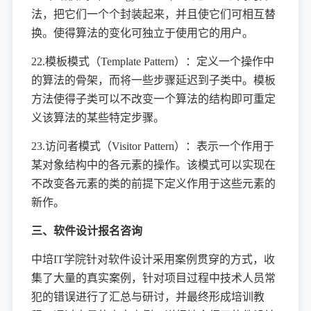
法，把它们一个个封装起来，并且使它们可相互替
换。使得算法的变化可独立于使用它的用户。
22.模板模式（Template Pattern）：定义一个操作中
的算法的骨架，而将一些步骤延迟到子类中。模板
方法使得子类可以不改变一个算法的结构即可重定
义该算法的某些特定步骤。
23.访问者模式（Visitor Pattern）：表示一个作用于
某对象结构中的各元素的操作。该模式可以实现在
不改变各元素的类的前提下定义作用于这些元素的
新作。
三、软件设计报名咨询
中培IT学院针对软件设计采用案例贯穿的方式，收
集了大量的真实案例，针对项目过程中技术人员常
犯的错误进行了汇总与研讨，并最终形成培训教