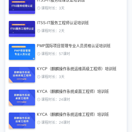
ITSS-IT服务经理认证培训班
课程时长：3天
ITSS-IT服务工程师认证培训班
课程时长：2天
PMP国际项目管理专业人员资格认证培训班
课程时长：57课时
KYCP（麒麟操作系统运维高级工程师）培训班
课程时长：3天
KYCA（麒麟操作系统桌面工程师）培训班
课程时长：24课时
KYCA（麒麟操作系统运维工程师）培训班
课程时长：24课时