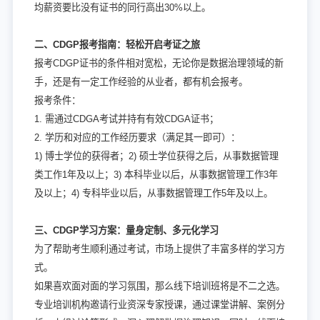
均薪资要比没有证书的同行高出30%以上。
二、CDGP报考指南：轻松开启考证之旅
报考CDGP证书的条件相对宽松，无论你是数据治理领域的新
手，还是有一定工作经验的从业者，都有机会报考。
报考条件：
1. 需通过CDGA考试并持有有效CDGA证书；
2. 学历和对应的工作经历要求（满足其一即可）：
1) 博士学位的获得者；2) 硕士学位获得之后，从事数据管理
类工作1年及以上；3) 本科毕业以后，从事数据管理工作3年
及以上；4) 专科毕业以后，从事数据管理工作5年及以上。
三、CDGP学习方案：量身定制、多元化学习
为了帮助考生顺利通过考试，市场上提供了丰富多样的学习方
式。
如果喜欢面对面的学习氛围，那么线下培训班将是不二之选。
专业培训机构邀请行业资深专家授课，通过课堂讲解、案例分