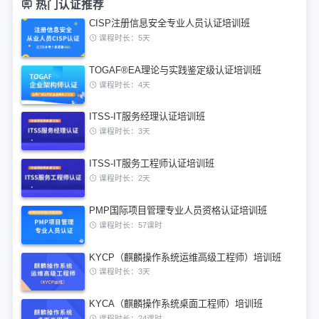
热门认证推荐
CISP注册信息安全专业人员认证培训班
课程时长：5天
TOGAF®EA理论与实践鉴定级认证培训班
课程时长：4天
ITSS-IT服务经理认证培训班
课程时长：3天
ITSS-IT服务工程师认证培训班
课程时长：2天
PMP国际项目管理专业人员资格认证培训班
课程时长：57课时
KYCP（麒麟操作系统运维高级工程师）培训班
课程时长：3天
KYCA（麒麟操作系统桌面工程师）培训班
课程时长：24课时