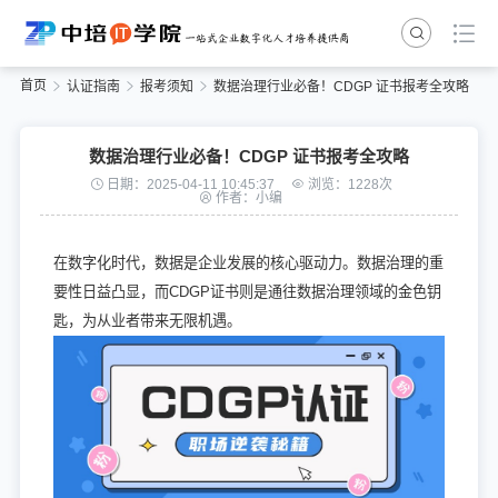
首页
认证指南
报考须知
数据治理行业必备！CDGP 证书报考全攻略
数据治理行业必备！CDGP 证书报考全攻略
日期：2025-04-11 10:45:37
浏览：1228次
作者：小编
在数字化时代，数据是企业发展的核心驱动力。数据治理的重
要性日益凸显，而CDGP证书则是通往数据治理领域的金色钥
匙，为从业者带来无限机遇。