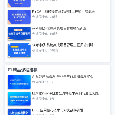
KYCA（麒麟操作系统运维工程师）培训班
课程时长：24课时
软考高级-信息系统项目管理师培训班
课程时长：86课时
软考中级-系统集成项目管理工程师培训班
课程时长：86课时
精品课程推荐
AI赋能产品管理-产品全生命周期管理实战
课程时长：3天
LLM赋能软件研发全流程技术架构与最佳实践
课程时长：3天
Linux应用核心技术与AI实战特训营