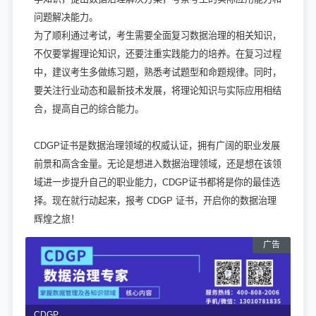
问题解决能力。
为了顺利通过考试，考生需要全面复习数据治理的相关知识，
不仅要掌握理论知识，还要注重实践能力的培养。在复习过程
中，建议考生多做练习题，熟悉考试题型和命题规律。同时，
要关注行业动态和最新技术发展，将理论知识与实际应用相结
合，提高自己的综合能力。
CDGP证书是数据治理领域的权威认证，拥有广阔的职业发展
前景和高含金量。无论是想进入数据治理领域，还是想在该领
域进一步提升自己的职业能力，CDGP证书都将是你的最佳选
择。现在就行动起来，报考 CDGP 证书，开启你的数据治理
辉煌之旅！
CDGP