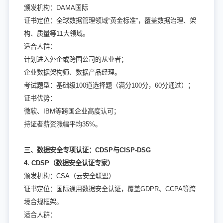
颁发机构：DAMA国际
证书定位：全球数据管理领域“黄金标准”，覆盖数据治理、架
构、质量等11大领域。
适合人群：
计划进入外企或跨国公司的从业者；
企业数据架构师、数据产品经理。
考试题型：基础级100道选择题（满分100分，60分通过）；
证书优势：
微软、IBM等跨国企业高度认可；
持证者薪资涨幅平均35%。
三、数据安全专项认证：CDSP与CISP-DSG
4. CDSP（数据安全认证专家）
颁发机构：CSA（云安全联盟）
证书定位：国际通用数据安全认证，覆盖GDPR、CCPA等跨
境合规框架。
适合人群：