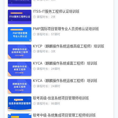
ITSS-IT服务工程师认证培训班
课程时长：2天
PMP国际项目管理专业人员资格认证培训班
课程时长：57课时
KYCP（麒麟操作系统运维高级工程师）培训班
课程时长：3天
KYCA（麒麟操作系统桌面工程师）培训班
课程时长：24课时
KYCA（麒麟操作系统运维工程师）培训班
课程时长：24课时
软考高级-信息系统项目管理师培训班
课程时长：86课时
软考中级-系统集成项目管理工程师培训班