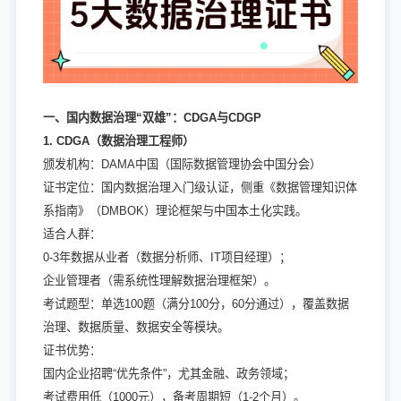
一、国内数据治理“双雄”：CDGA与CDGP
1. CDGA（数据治理工程师）
颁发机构：DAMA中国（国际数据管理协会中国分会）
证书定位：国内数据治理入门级认证，侧重《数据管理知识体
系指南》（DMBOK）理论框架与中国本土化实践。
适合人群：
0-3年数据从业者（数据分析师、IT项目经理）；
企业管理者（需系统性理解数据治理框架）。
考试题型：单选100题（满分100分，60分通过），覆盖数据
治理、数据质量、数据安全等模块。
证书优势：
国内企业招聘“优先条件”，尤其金融、政务领域；
考试费用低（1000元），备考周期短（1-2个月）。