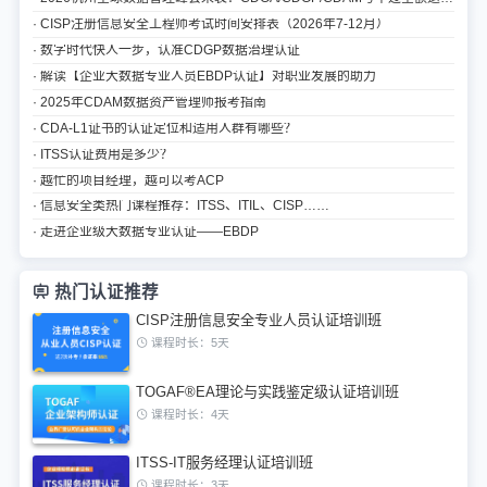
· CISP注册信息安全工程师考试时间安排表（2026年7-12月）
· 数字时代快人一步，认准CDGP数据治理认证
· 解读【企业大数据专业人员EBDP认证】对职业发展的助力
· 2025年CDAM数据资产管理师报考指南
· CDA-L1证书的认证定位和适用人群有哪些？
· ITSS认证费用是多少？
· 越忙的项目经理，越可以考ACP
· 信息安全类热门课程推荐：ITSS、ITIL、CISP……
· 走进企业级大数据专业认证——EBDP
热门认证推荐
CISP注册信息安全专业人员认证培训班
课程时长：5天
TOGAF®EA理论与实践鉴定级认证培训班
课程时长：4天
ITSS-IT服务经理认证培训班
课程时长：3天