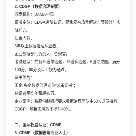
2. CDGP（数据治理专家）
颁发机构：DAMA中国
证书定位：CDGA进阶认证，聚焦复杂场景解决方案设计与实
战能力。
适合人群：
3年以上数据治理从业者；
企业数据部门负责人、合规官。
考试题型：共有10道单选题，15道多选题，6道论述题。满分
100分，60分及以上视为通过。
证书优势：
国企/央企数据治理岗位“必备证书”；
持证者平均年薪超40万。
企业案例：某股份制银行要求数据治理团队中50%成员持有
CDGP，项目实施效率提升40%。
二、国际权威认证：CDMP
3. CDMP（数据管理专业人士）