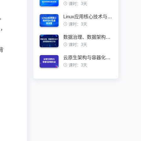
课时：3天
Linux应用核心技术与AI实战特训营
。
课时：3天
案，
数据治理、数据架构设计及数据标准化方法
课时：3天
背
云原生架构与容器化部署实战训练营
课时：3天