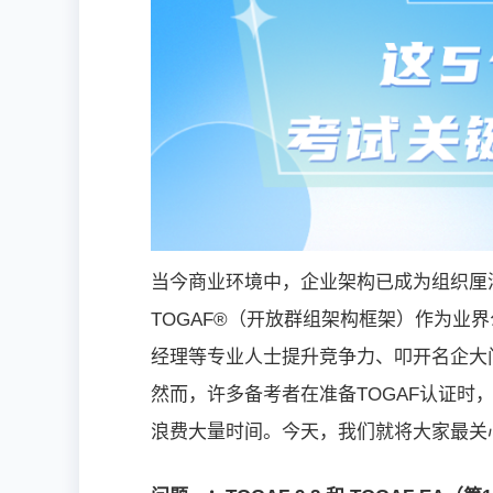
当今商业环境中，企业架构已成为组织厘
TOGAF®（开放群组架构框架）作为业
经理等专业人士提升竞争力、叩开名企大门
然而，许多备考者在准备TOGAF认证
浪费大量时间。今天，我们就将大家最关