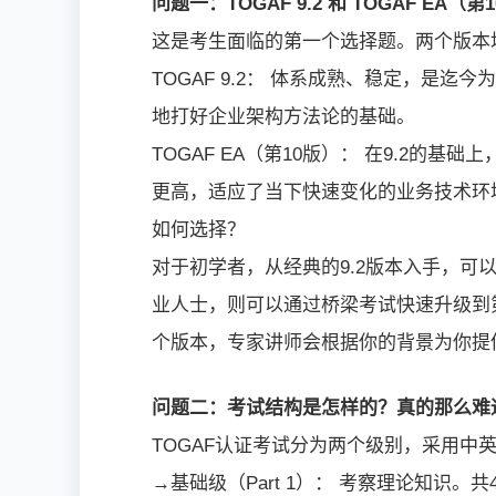
问题一：TOGAF 9.2 和 TOGAF EA
这是考生面临的第一个选择题。两个版本均由T
TOGAF 9.2： 体系成熟、稳定，是
地打好企业架构方法论的基础。
TOGAF EA（第10版）： 在9.2
更高，适应了当下快速变化的业务技术环
如何选择？
对于初学者，从经典的9.2版本入手，可以
业人士，则可以通过桥梁考试快速升级到第
个版本，专家讲师会根据你的背景为你提
问题二：考试结构是怎样的？真的那么难
TOGAF认证考试分为两个级别，采用中
→基础级（Part 1）： 考察理论知识。