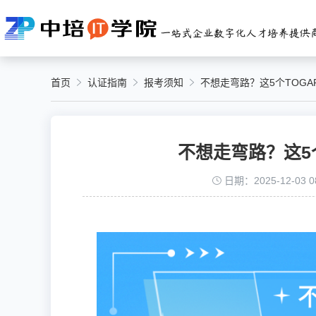
首页
认证指南
报考须知
不想走弯路？这5个TOG
不想走弯路？这5
日期：2025-12-03 08