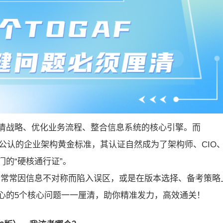
清战略、优化业务流程、整合信息系统的核心引擎。而
界公认的企业架构黄金标准，其认证自然成为了架构师、CIO、
的“硬核通行证”。
时，常常因信息不对称而陷入误区，或是在版本选择、备考策略
心的5个核心问题一一厘清，助你精准发力，高效通关！