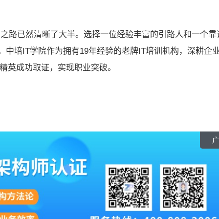
备考之路已然清晰了大半。选择一位经验丰富的引路人和一个靠
中培IT学院作为拥有19年经验的老牌IT培训机构，深耕企
IT精英成功取证，实现职业突破。