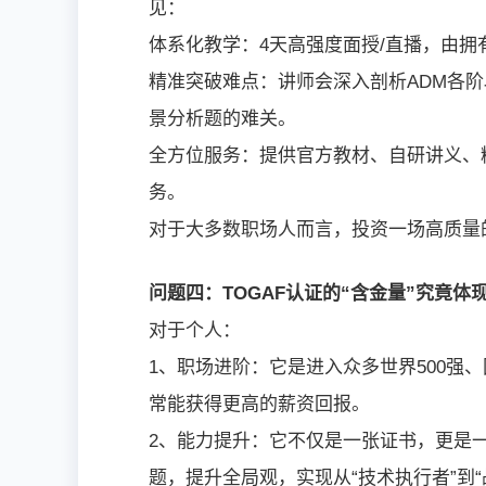
见：
体系化教学：4天高强度面授/直播，由
精准突破难点：讲师会深入剖析ADM各
景分析题的难关。
全方位服务：提供官方教材、自研讲义、
务。
对于大多数职场人而言，投资一场高质量
问题四：TOGAF认证的“含金量”究竟体
对于个人：
1、职场进阶：它是进入众多世界500强、
常能获得更高的薪资回报。
2、能力提升：它不仅是一张证书，更是
题，提升全局观，实现从“技术执行者”到“