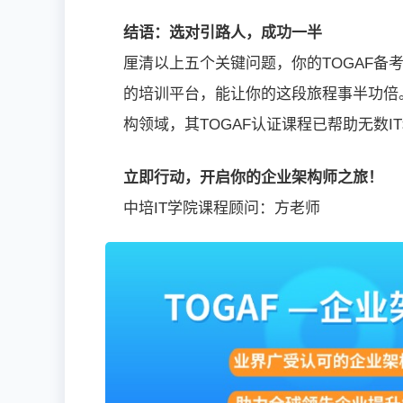
结语：选对引路人，成功一半
厘清以上五个关键问题，你的TOGAF
的培训平台，能让你的这段旅程事半功倍。
构领域，其TOGAF认证课程已帮助无数
立即行动，开启你的企业架构师之旅！
中培IT学院课程顾问：方老师