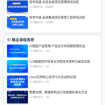
软考高级-信息系统项目管理师培训班
课程时长：86课时
软考中级-系统集成项目管理工程师培训班
课程时长：86课时
精品课程推荐
AI赋能产品管理-产品全生命周期管理实战
课程时长：3天
LLM赋能软件研发全流程技术架构与最佳实践
课程时长：3天
Linux应用核心技术与AI实战特训营
课程时长：3天
数据治理、数据架构设计及数据标准化方法
课程时长：3天