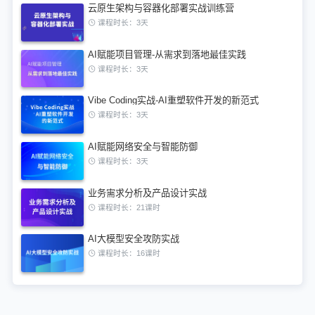
云原生架构与容器化部署实战训练营
课程时长：3天
AI赋能项目管理-从需求到落地最佳实践
课程时长：3天
Vibe Coding实战-AI重塑软件开发的新范式
课程时长：3天
AI赋能网络安全与智能防御
课程时长：3天
业务需求分析及产品设计实战
课程时长：21课时
AI大模型安全攻防实战
课程时长：16课时