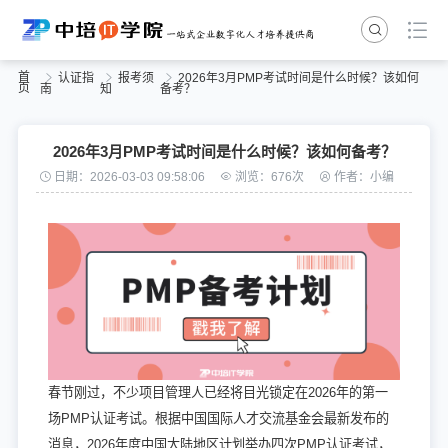
首
认证指
报考须
2026年3月PMP考试时间是什么时候？该如何
页
南
知
备考？
2026年3月PMP考试时间是什么时候？该如何备考？
日期：2026-03-03 09:58:06
浏览：676次
作者：小编
春节刚过，不少项目管理人已经将目光锁定在2026年的第一
场PMP认证考试。根据中国国际人才交流基金会最新发布的
消息，2026年度中国大陆地区计划举办四次PMP认证考试，