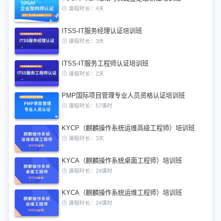
课程时长：4天
ITSS-IT服务经理认证培训班
课程时长：3天
ITSS-IT服务工程师认证培训班
课程时长：2天
PMP国际项目管理专业人员资格认证培训班
课程时长：57课时
KYCP（麒麟操作系统运维高级工程师）培训班
课程时长：3天
KYCA（麒麟操作系统桌面工程师）培训班
课程时长：24课时
KYCA（麒麟操作系统运维工程师）培训班
课程时长：24课时