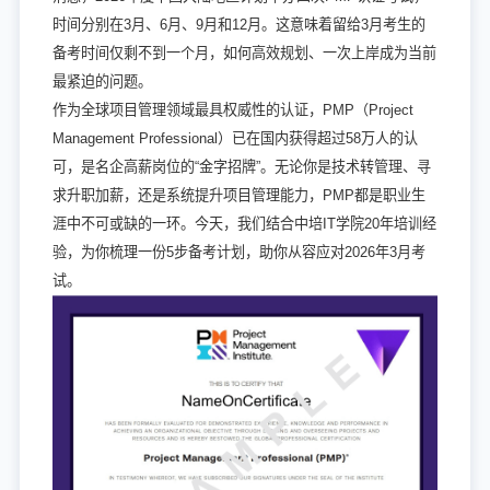
时间分别在3月、6月、9月和12月。这意味着留给3月考生的
备考时间仅剩不到一个月，如何高效规划、一次上岸成为当前
最紧迫的问题。
作为全球项目管理领域最具权威性的认证，PMP（Project
Management Professional）已在国内获得超过58万人的认
可，是名企高薪岗位的“金字招牌”。无论你是技术转管理、寻
求升职加薪，还是系统提升项目管理能力，PMP都是职业生
涯中不可或缺的一环。今天，我们结合中培IT学院20年培训经
验，为你梳理一份5步备考计划，助你从容应对2026年3月考
试。