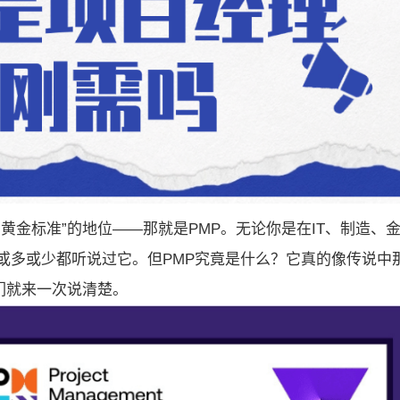
黄金标准”的地位——那就是PMP。无论你是在IT、制造、
或多或少都听说过它。但PMP究竟是什么？它真的像传说中
们就来一次说清楚。