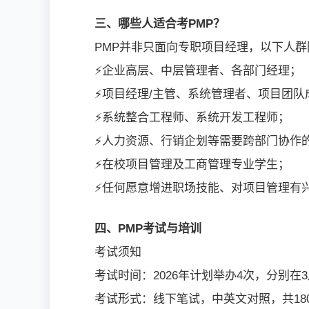
三、哪些人适合考PMP？
PMP并非只面向专职项目经理，以下人
⚡企业高层、中层管理者、各部门经理；
⚡项目经理/主管、系统管理者、项目团队
⚡系统整合工程师、系统开发工程师；
⚡人力资源、行销企划等需要跨部门协作
⚡在校项目管理及工商管理专业学生；
⚡任何愿意增进职场技能、对项目管理有
四、PMP考试与培训
考试须知
考试时间：2026年计划举办4次，分别在3
考试形式：线下笔试，中英文对照，共180