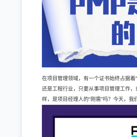
在项目管理领域，有一个证书始终占据着“
还是工程行业，只要从事项目管理工作，
样，是项目经理人的“刚需”吗？今天，我