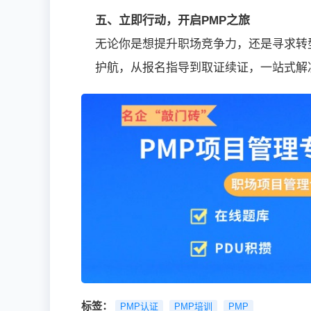
五、立即行动，开启PMP之旅
无论你是想提升职场竞争力，还是寻求转
护航，从报名指导到取证续证，一站式解
标签：
PMP认证
PMP培训
PMP