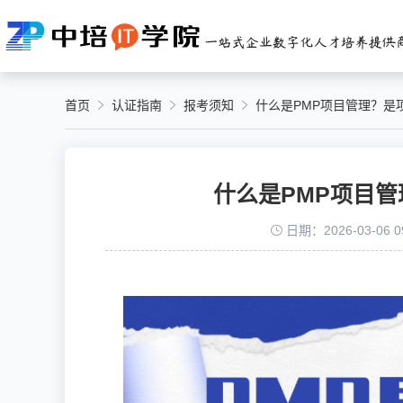
首页
认证指南
报考须知
什么是PMP项目管理？是
什么是PMP项目
日期：2026-03-06 09