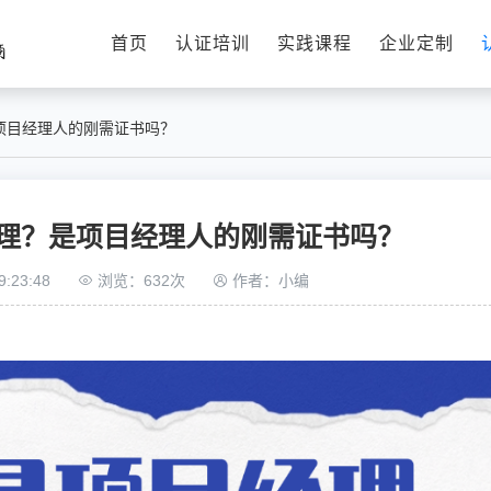
首页
认证培训
实践课程
企业定制
项目经理人的刚需证书吗？
管理？是项目经理人的刚需证书吗？
:23:48
浏览：632次
作者：小编