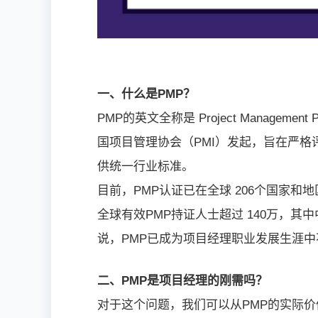
一、什么是PMP？
PMP的英文全称是 Project Manageme
国项目管理协会（PMI）发起，旨在严
供统一行业标准。
目前，PMP认证已在全球 206个国家
全球有效PMP持证人士超过 140万，
说，PMP已成为项目经理职业发展生涯
二、PMP是项目经理的刚需吗？
对于这个问题，我们可以从PMP的实际价