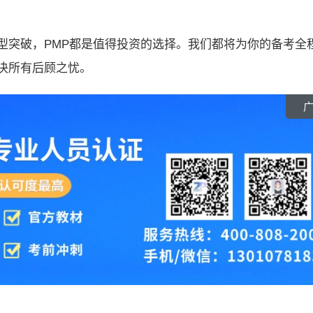
型突破，PMP都是值得投资的选择。我们都将为你的备考全
决所有后顾之忧。