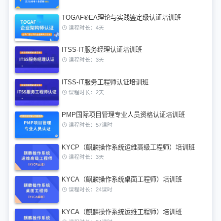
TOGAF®EA理论与实践鉴定级认证培训班
课程时长：4天
ITSS-IT服务经理认证培训班
课程时长：3天
ITSS-IT服务工程师认证培训班
课程时长：2天
PMP国际项目管理专业人员资格认证培训班
课程时长：57课时
KYCP（麒麟操作系统运维高级工程师）培训班
课程时长：3天
KYCA（麒麟操作系统桌面工程师）培训班
课程时长：24课时
KYCA（麒麟操作系统运维工程师）培训班