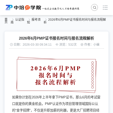
首
认证指
报考须
2026年6月PMP证书报名时间与报名流程解
页
南
知
析
2026年6月PMP证书报名时间与报名流程解析
日期：2026-03-30 09:34:11
浏览：532次
作者：小编
如果你计划在2026年上半年拿下PMP证书，那么6月的考试窗
口就是你的黄金机会。PMP认证作为项目管理领域国际公认
的“金字招牌”，不仅是升职加薪的利器，更是大厂招聘项目经