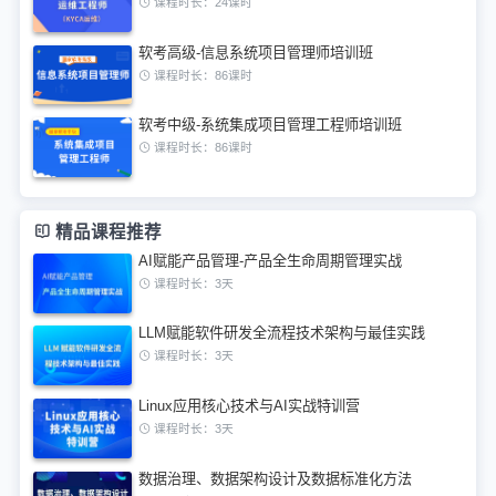
课程时长：24课时
软考高级-信息系统项目管理师培训班
课程时长：86课时
软考中级-系统集成项目管理工程师培训班
课程时长：86课时
精品课程推荐
AI赋能产品管理-产品全生命周期管理实战
课程时长：3天
LLM赋能软件研发全流程技术架构与最佳实践
课程时长：3天
Linux应用核心技术与AI实战特训营
课程时长：3天
数据治理、数据架构设计及数据标准化方法