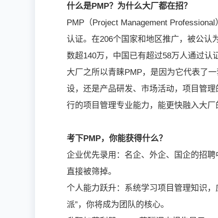
什么是PMP？为什么大厂都在招？
PMP（Project Management Pr
认证。在206个国家和地区推广，被公
数超140万，中国已有超过58万人通过
大厂之所以青睐PMP，是因为它代表了一
设，还是产品研发、市场活动，项目管理
行的项目管理专业能力，能更快融入大厂
考下PMP，你能获得什么？
企业优先录用：名企、外企、国企的招聘中
直接被筛掉。
个人能力跃升：系统学习项目管理知识，应
派”，你将成为团队的核心。