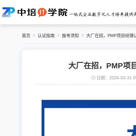
首页
认证指南
报考须知
大厂在招，PMP项目经理
大厂在招，PMP项
日期：2026-03-31 09