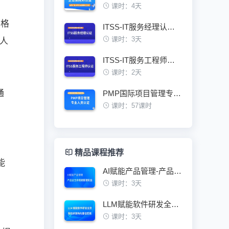
课时：4天
资格
ITSS-IT服务经理认证培训班
课时：3天
人
ITSS-IT服务工程师认证培训班
课时：2天
通
PMP国际项目管理专业人员资格认证培训班
课时：57课时
精品课程推荐
能
AI赋能产品管理-产品全生命周期管理实战
课时：3天
LLM赋能软件研发全流程技术架构与最佳实践
课时：3天