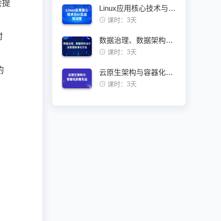
会提
Linux应用核心技术与AI实战特训营
课时：3天
时
数据治理、数据架构设计及数据标准化方法
课时：3天
的
云原生架构与容器化部署实战训练营
课时：3天