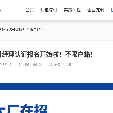
首页
认证培训
实践课程
企业定制
认证报名开始啦！不限户籍！
目经理认证报名开始啦！不限户籍！
:58:41
浏览：661次
作者：小编