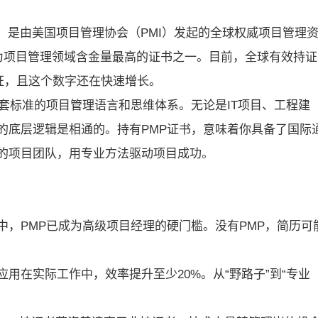
ofessional）是由美国项目管理协会（PMI）发起的全球权威项目管理
认为项目管理领域含金量最高的证书之一。目前，全球有效持证
认证，且这个数字还在快速增长。
套标准的项目管理语言和思维体系。无论是IT项目、工程建
的底层逻辑是相通的。持有PMP证书，意味着你具备了国际
的项目团队，用专业方法驱动项目成功。
，PMP已成为高级项目经理的硬门槛。没有PMP，简历可
用在实际工作中，效率提升至少20%。从“野路子”到“专业