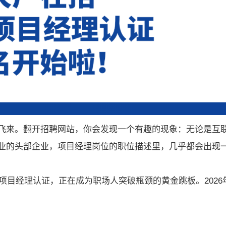
片般飞来。翻开招聘网站，你会发现一个有趣的现象：无论是互
业的头部企业，项目经理岗位的职位描述里，几乎都会出现
项目经理认证，正在成为职场人突破瓶颈的黄金跳板。2026