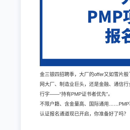
金三银四招聘季，大厂的offer又如雪
网大厂、制造业巨头，还是金融、通信行
行字——“持有PMP证书者优先”。
不限户籍、含金量高、国际通用……PMP
认证报名通道现已开启，你准备好了吗？