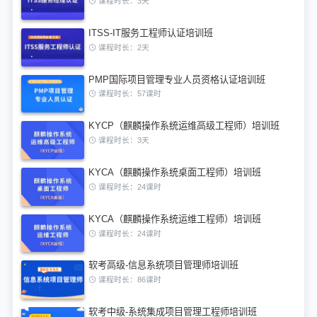
课程时长：3天
ITSS-IT服务工程师认证培训班
课程时长：2天
PMP国际项目管理专业人员资格认证培训班
课程时长：57课时
KYCP（麒麟操作系统运维高级工程师）培训班
课程时长：3天
KYCA（麒麟操作系统桌面工程师）培训班
课程时长：24课时
KYCA（麒麟操作系统运维工程师）培训班
课程时长：24课时
软考高级-信息系统项目管理师培训班
课程时长：86课时
软考中级-系统集成项目管理工程师培训班