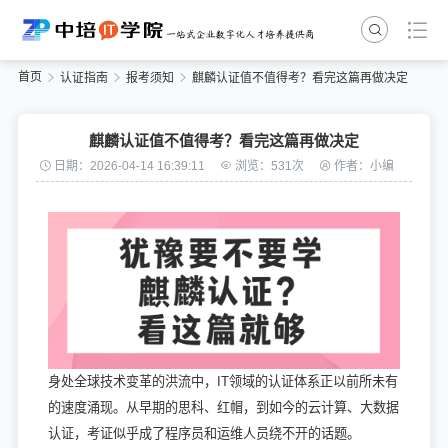
首页
认证指南
报考须知
麒麟认证值不值得考？看完这篇再做决定
麒麟认证值不值得考？看完这篇再做决定
日期：2026-04-14 16:39:11
浏览：531次
作者：小编
身处全球技术变革的洪流中，IT领域的认证体系正以前所未有
的速度涌现。从早期的思科、红帽，到如今的云计算、大数据
认证，考证似乎成了程序员和运维人员绕不开的话题。