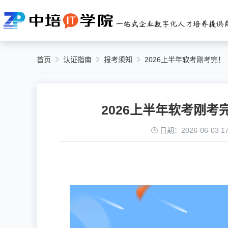
首页
认证指南
报考须知
2026上半年软考刚考完
2026上半年软考刚
日期：2026-06-03 17