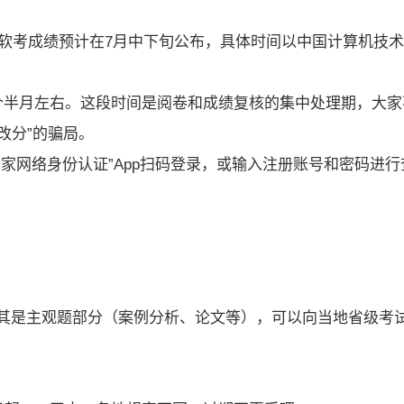
年软考成绩预计在7月中下旬公布，具体时间以中国计算机技
个半月左右。这段时间是阅卷和成绩复核的集中处理期，大家
改分”的骗局。
家网络身份认证”App扫码登录，或输入注册账号和密码进行
其是主观题部分（案例分析、论文等），可以向当地省级考