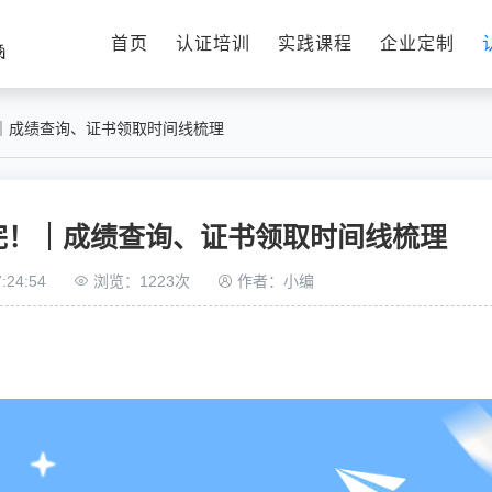
首页
认证培训
实践课程
企业定制
！｜成绩查询、证书领取时间线梳理
考完！｜成绩查询、证书领取时间线梳理
:24:54
浏览：1223次
作者：小编