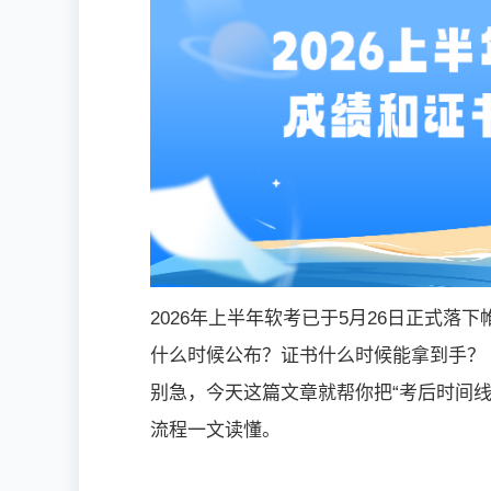
2026年上半年软考已于5月26日正式
什么时候公布？证书什么时候能拿到手？
别急，今天这篇文章就帮你把“考后时间
流程一文读懂。