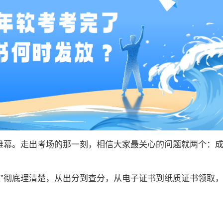
落下帷幕。走出考场的那一刻，相信大家最关心的问题就两个：
线”彻底理清楚，从出分到查分，从电子证书到纸质证书领取