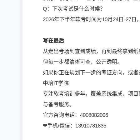
Q：下次考试是什么时候？
2026年下半年软考时间为10月24日-
写在最后
从走出考场到查到成绩，再到最终拿到纸
但每一步都清晰可查、公开透明。
如果你正在规划下一步的考证方向，或者
中培IT学院
专注软考培训多年，覆盖系统集成、项目
与备考服务。
官方咨询电话：4008082006
❤手机/微信：13910781835