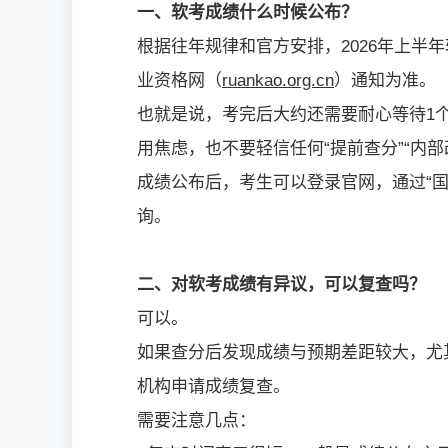
一、软考成绩什么时候公布？
根据往年规律和官方安排，2026年上半
业资格网（
ruankao.org.cn
）通知为准。
也就是说，考完后大约还需要耐心等待1
用焦虑，也不要轻信任何“提前查分”“内部
成绩公布后，考生可以登录官网，通过“国
询。
二、对软考成绩有异议，可以复查吗？
可以。
如果查分后发现成绩与预期差距较大，尤
机构申请成绩复查。
需要注意几点：