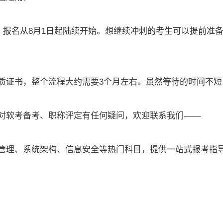
27日，报名从8月1日起陆续开始。想继续冲刺的考生可以提前准
质证书，整个流程大约需要3个月左右。虽然等待的时间不短
对软考备考、职称评定有任何疑问，欢迎联系我们——
管理、系统架构、信息安全等热门科目，提供一站式报考指