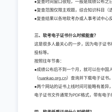
●复查时间窗口很短，一般是成绩公布之日
●复查范围仅限主观题，综合知识科目（
●复查结果以各地软考办或人事考试中心
三、软考电子证书什么时候能查？
这是很多人最关心的一步，因为电子证书
投标等。
按照往年节奏：
●成绩公布后不到一个月，就可以在中国
（
ruankao.org.cn
）查询并下载电子证书
●两个网站的证书上线时间可能略有差异
电子证书文件通常为PDF格式，带有电