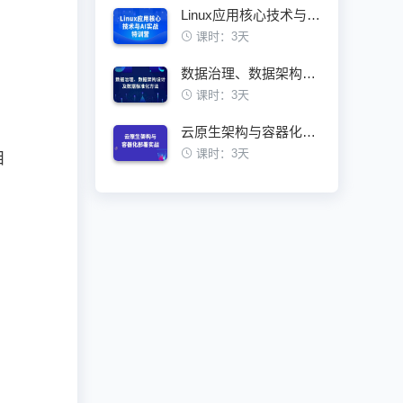
Linux应用核心技术与AI实战特训营
课时：3天
数据治理、数据架构设计及数据标准化方法
课时：3天
云原生架构与容器化部署实战训练营
课时：3天
目