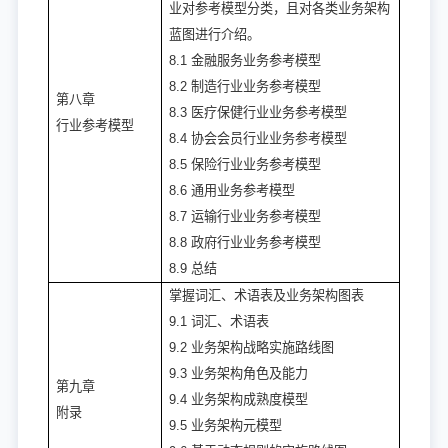
业对参考模型分类，且对各类业务架构
蓝图进行介绍。
8.1 金融服务业务参考模型
8.2 制造行业业务参考模型
第八章
8.3 医疗保健行业业务参考模型
行业参考模型
8.4 协会会员行业业务参考模型
8.5 保险行业业务参考模型
8.6 通用业务参考模型
8.7 运输行业业务参考模型
8.8 政府行业业务参考模型
8.9 总结
掌握词汇、术语表及业务架构图表
9.1 词汇、术语表
9.2 业务架构战略实施路线图
9.3 业务架构角色及能力
第九章
9.4 业务架构成熟度模型
附录
9.5 业务架构元模型