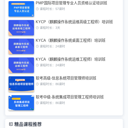
PMP国际项目管理专业人员资格认证培训班
课程时长：57课时
KYCP（麒麟操作系统运维高级工程师）培训班
课程时长：3天
KYCA（麒麟操作系统桌面工程师）培训班
课程时长：24课时
KYCA（麒麟操作系统运维工程师）培训班
课程时长：24课时
软考高级-信息系统项目管理师培训班
课程时长：86课时
软考中级-系统集成项目管理工程师培训班
课程时长：86课时
精品课程推荐