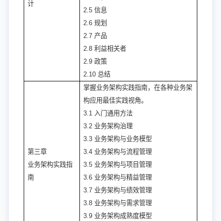
计
2.5 信息
2.6 规划
2.7 产品
2.8 利益相关者
2.9 政策
2.10 总结
掌握业务架构实践指南，在各种业务架
构应用最佳实践视角。
3.1 入门通用方法
3.2 业务架构治理
3.3 业务架构与业务模型
第三章
3.4 业务架构与流程管理
业务架构实践指
3.5 业务架构与项目管理
南
3.6 业务架构与精益管理
3.7 业务架构与绩效管理
3.8 业务架构与需求管理
3.9 业务架构成熟度模型