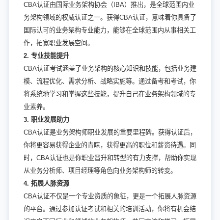
CBA认证由国际业务架构协会（IBA）推出，是全球范围内业
务架构领域的权威认证之一。获得CBA认证，意味着你具备了
国际认可的业务架构专业能力，能够在全球范围内从事相关工
作，拓宽职业发展空间。
2. 专业技能提升
CBA认证考试涵盖了业务架构的核心知识和技能，包括业务建
模、流程优化、需求分析、战略实施等。通过备考和考试，你
将系统地学习和掌握这些技能，提升自己在业务架构领域的专
业素养。
3. 职业发展助力
CBA认证是业务架构师职业发展的重要里程碑。获得认证后，
你将更容易获得企业的青睐，获得更高的职位和薪资待遇。同
时，CBA认证也是你职业晋升和转型的有力支撑，帮助你实现
从业务分析师、项目经理等角色向业务架构师的转变。
4. 拓展人脉资源
CBA认证不仅是一个专业资质的象征，更是一个拓展人脉资源
的平台。通过参加认证考试和相关的培训活动，你将有机会结