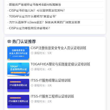
· 数据资产管理师证书报考&疑问权威解答
· CISP证书价值几何？可以提供就业优势吗？
· TOGAF认证为什么被称为“黄金证书”
· 为什么选择学习Java语言？探索其未来的广阔就业前景
· CISP认证为哪些岗位添姿增彩？
热门认证推荐
CISP注册信息安全专业人员认证培训班
课程时长：5天
TOGAF®EA理论与实践鉴定级认证培训班
课程时长：4天
ITSS-IT服务经理认证培训班
课程时长：3天
ITSS-IT服务工程师认证培训班
课程时长：2天