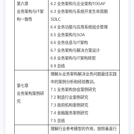
第六章
6.2 业务架构与企业架构TOGAF
业务架构与IT架
6.3 业务架构与系统开发生命周期
构一致性
SDLC
6.4 业务功能与应用系统组合管理
6.5 业务架构与SOA
6.6 业务信息与IT架构
6.7 业务架构与解决方案设计
6.8 业务架构与IT架构转型
6.9 总结
理解从业务架构解决业务问题最佳实践
中的案例分析和经验教训。
第七章
7.1 业务架构协会案例研究
业务架构案例研
7.2 制造行业案例研究
究
7.3 政府机构案例研究
7.4 金融服务案例研究
7.5 总结
理解行业参考模型的作用，按照垂直行