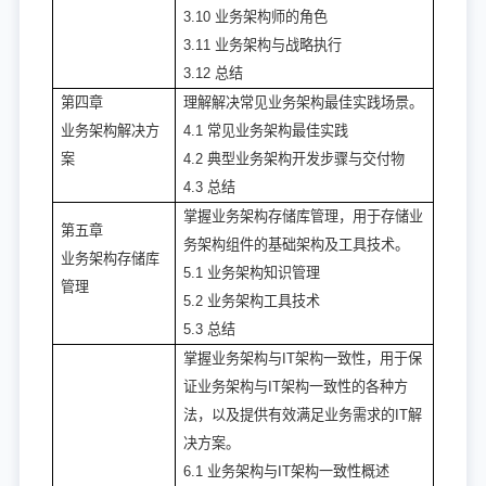
3.10 业务架构师的角色
3.11 业务架构与战略执行
3.12 总结
第四章
理解解决常见业务架构最佳实践场景。
业务架构解决方
4.1 常见业务架构最佳实践
案
4.2 典型业务架构开发步骤与交付物
4.3 总结
掌握业务架构存储库管理，用于存储业
第五章
务架构组件的基础架构及工具技术。
业务架构存储库
5.1 业务架构知识管理
管理
5.2 业务架构工具技术
5.3 总结
掌握业务架构与IT架构一致性，用于保
证业务架构与IT架构一致性的各种方
法，以及提供有效满足业务需求的IT解
决方案。
6.1 业务架构与IT架构一致性概述