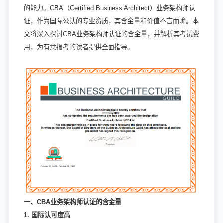
的能力。CBA（Certified Business Architect）业务架构师认
证，作为国际公认的专业资质，其含金量和价值不言而喻。本
文将深入探讨CBA业务架构师认证的含金量，并解析其考试费
用，为有意报考的读者提供全面指导。
一、CBA业务架构师认证的含金量
1. 国际认可度高