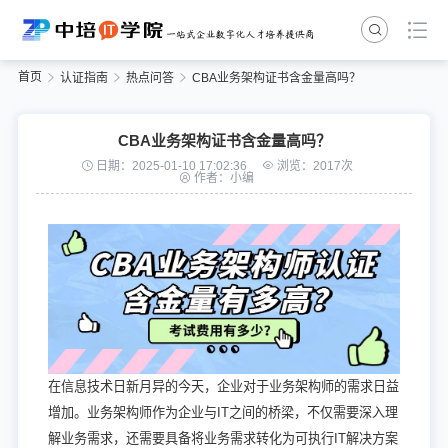
首页
认证指南
热点问答
CBA业务架构证书含金量高吗？
CBA业务架构证书含金量高吗？
日期：2025-01-10 17:02:36
浏览：2017次
作者：小编
在信息技术日新月异的今天，企业对于业务架构师的需求日益
增加。业务架构师作为企业与IT之间的桥梁，不仅需要深入理
解业务需求，还需要具备将业务需求转化为可执行IT解决方案