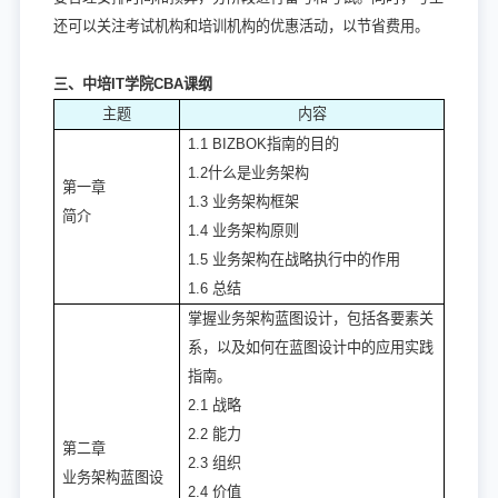
还可以关注考试机构和培训机构的优惠活动，以节省费用。
三、中培IT学院CBA课纲
主题
内容
1.1 BIZBOK指南的目的
1.2什么是业务架构
第一章
1.3 业务架构框架
简介
1.4 业务架构原则
1.5 业务架构在战略执行中的作用
1.6 总结
掌握业务架构蓝图设计，包括各要素关
系，以及如何在蓝图设计中的应用实践
指南。
2.1 战略
2.2 能力
第二章
2.3 组织
业务架构蓝图设
2.4 价值