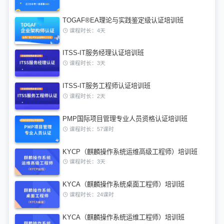
TOGAF®EA理论与实践鉴定级认证培训班
课程时长：4天
ITSS-IT服务经理认证培训班
课程时长：3天
ITSS-IT服务工程师认证培训班
课程时长：2天
PMP国际项目管理专业人员资格认证培训班
课程时长：57课时
KYCP（麒麟操作系统运维高级工程师）培训班
课程时长：3天
KYCA（麒麟操作系统桌面工程师）培训班
课程时长：24课时
KYCA（麒麟操作系统运维工程师）培训班