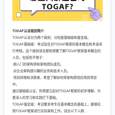
TOGAF认证级别简介
TOGAF认证分为两个级别，分别是基础级和鉴定级。
TOGAF基础级：考试旨在对TOGAF框架的基本概念和术语进
行考核。这个级别适合那些想要了解TOGAF框架基本概念的
人员，包括但不限于：
·刚入门的架构师和架构团队成员。
·对企业架构感兴趣的业务和技术人员。
·项目经理和决策者，希望了解如何将架构原则应用到项目
中。
通过基础级认证，你将建立起对TOGAF框架的初步理解，为
更深入的学习和实践打下基础。
TOGAF鉴定级：考试要求考生在基本概念的基础上，能够应
用TOGAF框架进行实际架构工作。适合以下人群：