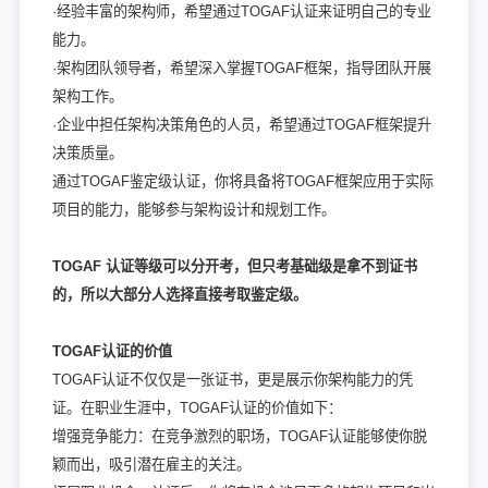
·经验丰富的架构师，希望通过TOGAF认证来证明自己的专业
能力。
·架构团队领导者，希望深入掌握TOGAF框架，指导团队开展
架构工作。
·企业中担任架构决策角色的人员，希望通过TOGAF框架提升
决策质量。
通过TOGAF鉴定级认证，你将具备将TOGAF框架应用于实际
项目的能力，能够参与架构设计和规划工作。
TOGAF 认证等级可以分开考，但只考基础级是拿不到证书
的，所以大部分人选择直接考取鉴定级。
TOGAF认证的价值
TOGAF认证不仅仅是一张证书，更是展示你架构能力的凭
证。在职业生涯中，TOGAF认证的价值如下：
增强竞争能力：在竞争激烈的职场，TOGAF认证能够使你脱
颖而出，吸引潜在雇主的关注。