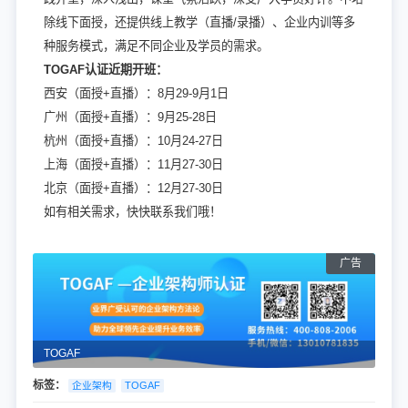
除线下面授，还提供线上教学（直播/录播）、企业内训等多
种服务模式，满足不同企业及学员的需求。
TOGAF认证近期开班：
西安（面授+直播）：8月29-9月1日
广州（面授+直播）：9月25-28日
杭州（面授+直播）：10月24-27日
上海（面授+直播）：11月27-30日
北京（面授+直播）：12月27-30日
如有相关需求，快快联系我们哦！
TOGAF
标签：
企业架构
TOGAF