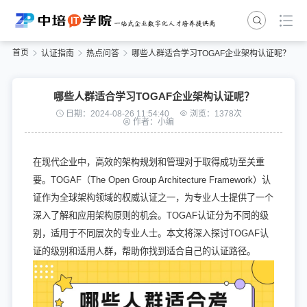
首页
认证指南
热点问答
哪些人群适合学习TOGAF企业架构认证呢？
哪些人群适合学习TOGAF企业架构认证呢？
日期：2024-08-26 11:54:40
浏览：1378次
作者：小编
在现代企业中，高效的架构规划和管理对于取得成功至关重
要。TOGAF（The Open Group Architecture Framework）认
证作为全球架构领域的权威认证之一，为专业人士提供了一个
深入了解和应用架构原则的机会。TOGAF认证分为不同的级
别，适用于不同层次的专业人士。本文将深入探讨TOGAF认
证的级别和适用人群，帮助你找到适合自己的认证路径。