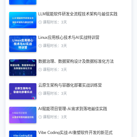
LLM赋能软件研发全流程技术架构与最佳实践
课程时长：3天
Linux应用核心技术与AI实战特训营
课程时长：3天
数据治理、数据架构设计及数据标准化方法
课程时长：3天
云原生架构与容器化部署实战训练营
课程时长：3天
AI赋能项目管理-从需求到落地最佳实践
课程时长：3天
Vibe Coding实战-AI重塑软件开发的新范式