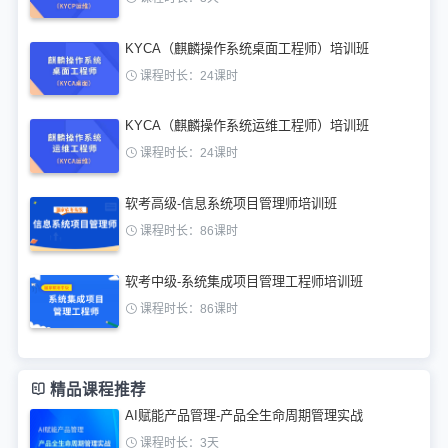
KYCA（麒麟操作系统桌面工程师）培训班
课程时长：24课时
KYCA（麒麟操作系统运维工程师）培训班
课程时长：24课时
软考高级-信息系统项目管理师培训班
课程时长：86课时
软考中级-系统集成项目管理工程师培训班
课程时长：86课时
精品课程推荐
AI赋能产品管理-产品全生命周期管理实战
课程时长：3天