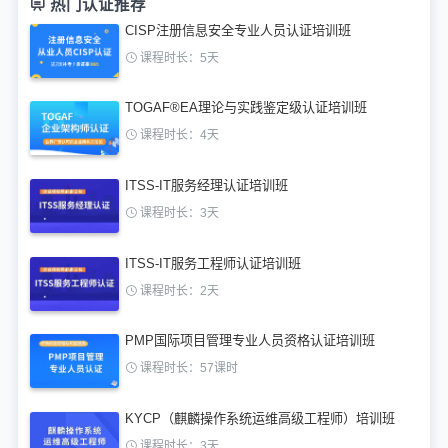
热门认证推荐
CISP注册信息安全专业人员认证培训班
课程时长：5天
TOGAF®EA理论与实践鉴定级认证培训班
课程时长：4天
ITSS-IT服务经理认证培训班
课程时长：3天
ITSS-IT服务工程师认证培训班
课程时长：2天
PMP国际项目管理专业人员资格认证培训班
课程时长：57课时
KYCP（麒麟操作系统运维高级工程师）培训班
课程时长：3天