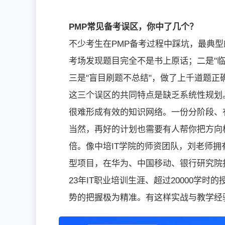
PMP常见备考误区，你中了几个？
不少考生在PMP备考过程中踩坑，最典型
考场发现题目完全不是书上原话；二是"
三是"盲目刷题不总结"，做了上千道题正
这三个误区的共同特点是缺乏系统性规划
很难形成有效的知识网络。一份分阶段、
当然，再好的计划也需要有人帮你把方向
倍。像中培IT学院的师资团队，刘老师拥有
型项目，在华为、中国移动、银行研究院
23年IT职业培训生涯、超过20000学
势的把握极为精准。有这样实战与教学经