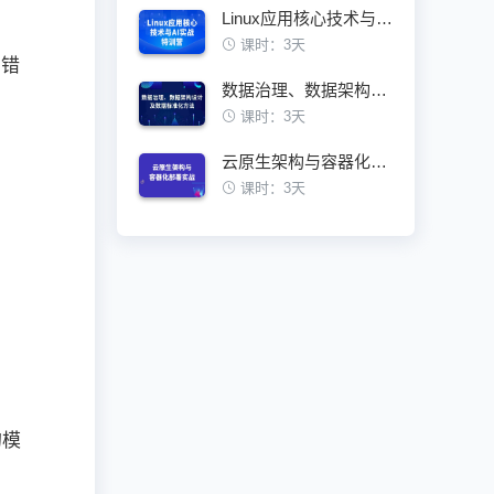
Linux应用核心技术与AI实战特训营
课时：3天
易错
数据治理、数据架构设计及数据标准化方法
课时：3天
云原生架构与容器化部署实战训练营
课时：3天
的模