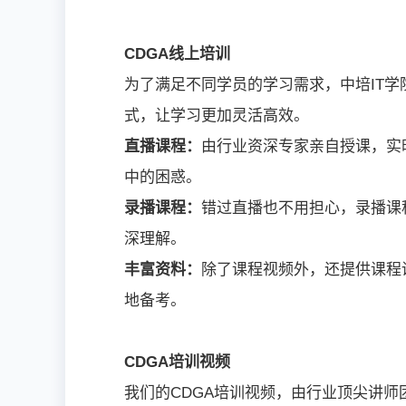
CDGA线上培训
为了满足不同学员的学习需求，中培IT学
式，让学习更加灵活高效。
直播课程：
由行业资深专家亲自授课，实
中的困惑。
录播课程：
错过直播也不用担心，录播课
深理解。
丰富资料：
除了课程视频外，还提供课程
地备考。
CDGA培训视频
我们的CDGA培训视频，由行业顶尖讲