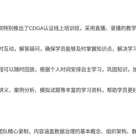
院特别推出了CDGA认证线上培训班，采用直播、录播的教
时互动，解答疑问，确保学员能够及时掌握知识点，解决学
程可以随时回放，根据个人时间安排自主学习，巩固知识，
讲义、案例分析、模拟试题等丰富的学习资料，帮助学员更
师团队精心录制，内容涵盖数据治理的基本概念、组织架构、