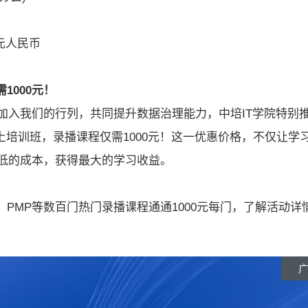
元人民币
1000元！
加入我们的行列，共同提升数据治理能力，中培IT学院特别
上培训班，录播课程仅需1000元！这一优惠价格，不仅让学
低的成本，获得最大的学习收益。
AF、PMP等数百门热门录播课程通通1000元每门，了解活动详