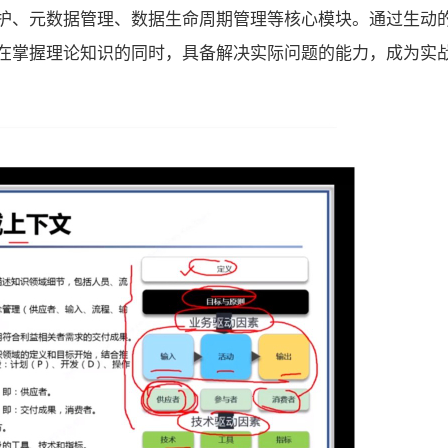
护、元数据管理、数据生命周期管理等核心模块。通过生动
在掌握理论知识的同时，具备解决实际问题的能力，成为实