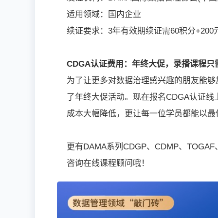
适用领域：国内企业
续证要求：3年有效期续证需60积分+200
CDGA认证费用：年终大促，录播课程只需
为了让更多对数据治理感兴趣的朋友能够
了年终大促活动。现在报名CDGA认证线
成本大幅降低，更让每一位学员都能以最
更有DAMA系列CDGP、CDMP、TOG
咨询在线课程顾问哦！