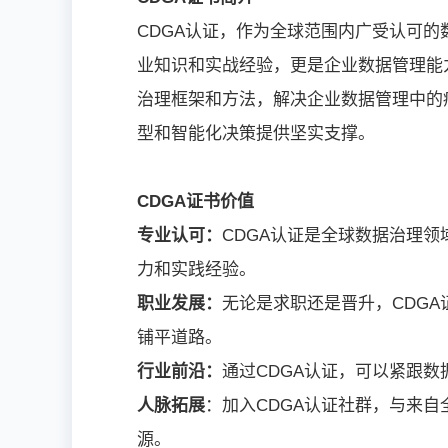
CDGA认证，作为全球范围内广受认可
业知识和实战经验，更是企业数据管理能
治理框架和方法，解决企业数据管理中的
型和智能化决策提供坚实支撑。
CDGA证书价值
专业认可：
CDGA认证是全球数据治理
力和实践经验。
职业发展：
无论是求职还是晋升，CDG
铺平道路。
行业前沿：
通过CDGA认证，可以紧跟
人脉拓展
：加入CDGA认证社群，与来
源。