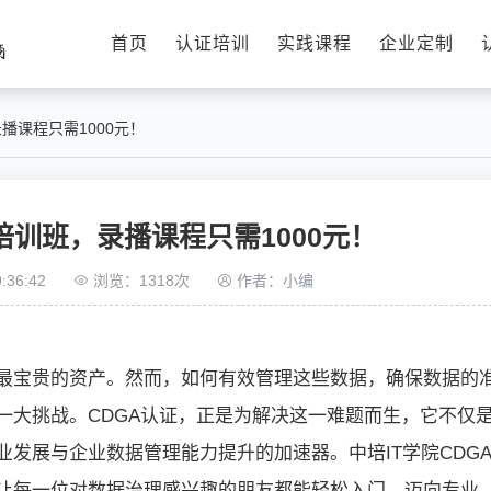
首页
认证培训
实践课程
企业定制
播课程只需1000元！
培训班，录播课程只需1000元！
:36:42
浏览：1318次
作者：小编
最宝贵的资产。然而，如何有效管理这些数据，确保数据的
一大挑战。CDGA认证，正是为解决这一难题而生，它不仅
发展与企业数据管理能力提升的加速器。中培IT学院CDG
让每一位对数据治理感兴趣的朋友都能轻松入门，迈向专业