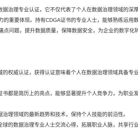
的数据治理专业认证，它不仅代表了个人在数据治理领域的深
力的重要体现。持有CDGA证书的专业人士，能够熟练运用
痛点问题，提升数据质量，保障数据安全，为企业的数字化
领域的权威认证，获得认证意味着个人在数据治理领域具备专
A证书都是简历上的亮点，能够显著提升个人竞争力，为职业
数据治理领域的最新趋势和技术，保持个人技能的前沿性。
自全球的数据治理专业人士交流心得，拓展职业人脉，共享行