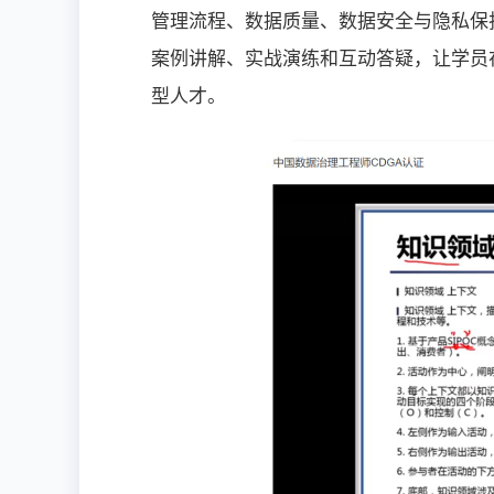
管理流程、数据质量、数据安全与隐私保
案例讲解、实战演练和互动答疑，让学员
型人才。