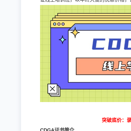
突破底价：录
CDGA证书简介