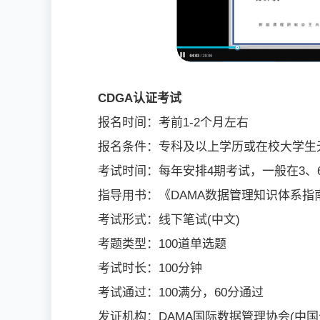
CDGA认证考试
报名时间：考前1-2个月左右
报名条件：专科及以上学历或在校大学生
考试时间：每年安排4期考试，一般在3、6
指导用书：《DAMA数据管理知识体系指
考试形式：线下笔试(中文)
考题类型：100道单选题
考试时长：100分钟
考试通过：100满分，60分通过
发证机构：DAMA国际数据管理协会(中国