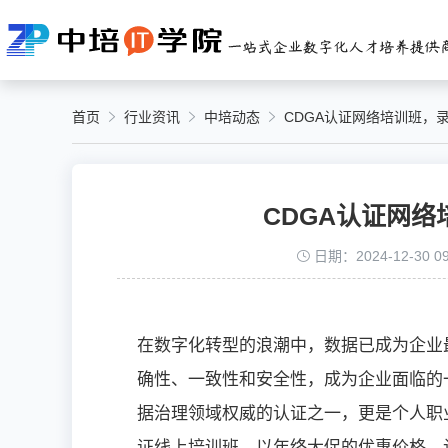
首页
行业资讯
中培动态
CDGA认证网络培训班，录
CDGA认证网络
日期：2024-12-30 09
在数字化转型的浪潮中，数据已成为企业
确性、一致性和安全性，成为企业面临的
据治理领域权威的认证之一，更是个人职业
证线上培训班，以年终大促的优惠价格，