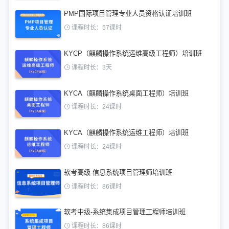
PMP国际项目管理专业人员资格认证培训班
课程时长：57课时
KYCP（麒麟操作系统运维高级工程师）培训班
课程时长：3天
KYCA（麒麟操作系统桌面工程师）培训班
课程时长：24课时
KYCA（麒麟操作系统运维工程师）培训班
课程时长：24课时
软考高级-信息系统项目管理师培训班
课程时长：86课时
软考中级-系统集成项目管理工程师培训班
课程时长：86课时