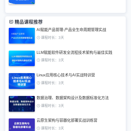
精品课程推荐
AI赋能产品管理-产品全生命周期管理实战
课程时长：3天
LLM赋能软件研发全流程技术架构与最佳实践
课程时长：3天
Linux应用核心技术与AI实战特训营
课程时长：3天
数据治理、数据架构设计及数据标准化方法
课程时长：3天
云原生架构与容器化部署实战训练营
课程时长：3天