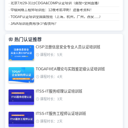
· 北京7月29-31日CDGA&CDMP认证培训（面授+全网直播）
· 中级网络工程师培训班：12晚考前冲刺！送备考资料！
· TOGAF认证培训全国面授班（上海，杭州，广州，西安......）
· JAVA培训班费用/多少钱/贵吗？
热门认证推荐
CISP注册信息安全专业人员认证培训班
课程时长：5天
TOGAF®EA理论与实践鉴定级认证培训班
课程时长：4天
ITSS-IT服务经理认证培训班
课程时长：3天
ITSS-IT服务工程师认证培训班
课程时长：2天