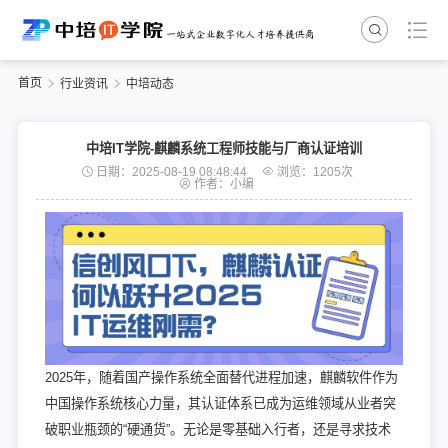
首页
行业资讯
中培动态
中培IT学院-麒麟系统工程师技能与厂商认证培训
日期：2025-08-19 08:48:44
浏览：1205次
作者：小编
2025年，随着国产操作系统全面替代进程加速，麒麟软件作为
中国操作系统核心力量，其认证体系已成为运维领域从业者突
破职业瓶颈的“硬通货”。无论是零基础入行者，还是寻求技术