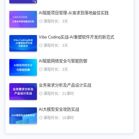
AI赋能项目管理-从需求到落地最佳实践
课程时长：3天
Vibe Coding实战-AI重塑软件开发的新范式
课程时长：3天
AI赋能网络安全与智能防御
课程时长：3天
业务需求分析及产品设计实战
课程时长：21课时
AI大模型安全攻防实战
课程时长：16课时