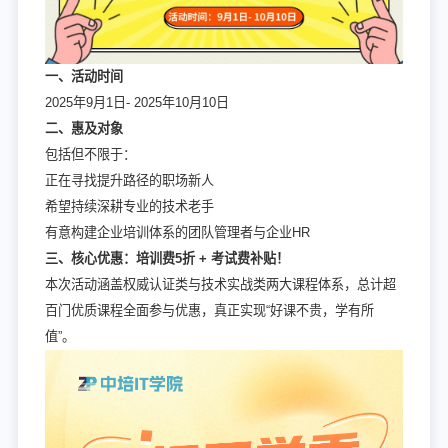
一、活动时间
2025年9月1日- 2025年10月10日
二、惠及对象
包括但不限于：
正在寻找提升路径的职场新人
希望持续深耕专业的技术老手
有意构建企业培训体系的团队管理者与企业HR
三、核心优惠：培训费5折 + 考试费补贴！
本次活动涵盖权威认证类与技术实战类两大课程体系，总计超
百门优质课程全面参与优惠，真正实现“好课不贵，学有所
值”。