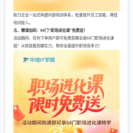
助力企业一站式构建内部培训体系，批量提升员工技能，降低
培训投入。
五、赠课加码：64门“职场进化课”免费送！
活动期间，任何下单用户即可免费获赠全部64门职场进化课
程！从软技能到硬实力，帮你全面提升职场竞争力！