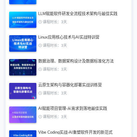
LLM赋能软件研发全流程技术架构与最佳实践
课程时长：3天
Linux应用核心技术与AI实战特训营
课程时长：3天
数据治理、数据架构设计及数据标准化方法
课程时长：3天
云原生架构与容器化部署实战训练营
课程时长：3天
AI赋能项目管理-从需求到落地最佳实践
课程时长：3天
Vibe Coding实战-AI重塑软件开发的新范式