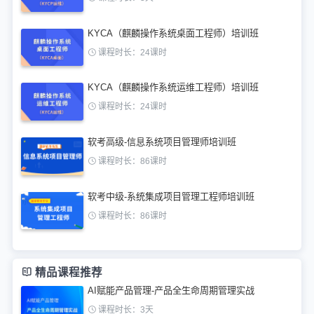
KYCA（麒麟操作系统桌面工程师）培训班
课程时长：24课时
KYCA（麒麟操作系统运维工程师）培训班
课程时长：24课时
软考高级-信息系统项目管理师培训班
课程时长：86课时
软考中级-系统集成项目管理工程师培训班
课程时长：86课时
精品课程推荐
AI赋能产品管理-产品全生命周期管理实战
课程时长：3天