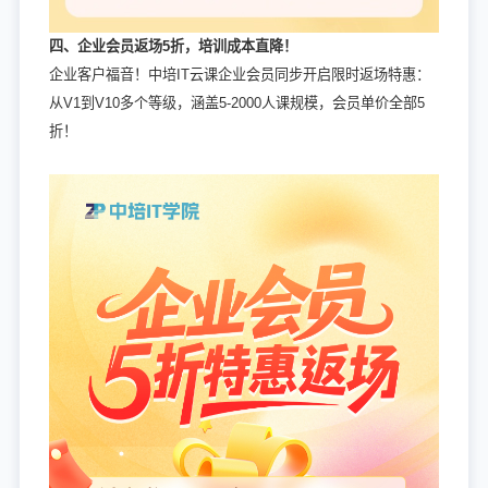
四、企业会员返场5折，培训成本直降！
企业客户福音！中培IT云课企业会员同步开启限时返场特惠：
从V1到V10多个等级，涵盖5-2000人课规模，会员单价全部5
折！