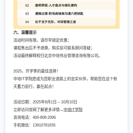
六、温馨提示
活动时间有限，请尽早锁定优惠；
课程售出后不予退换，购买前可联系顾问答疑；
活动最终解释权归北京中培伟业管理咨询有限公司。
2025，开学季的最佳选择！
中培IT学院愿成为您职业道路上的忠实伙伴，帮助您在这个秋
天蓄力前行，赢在起点！
活动日期：2025年9月1日 – 10月10日
立即访问官网了解更多详情→
中培IT学院
咨询电话：400-808-2006
手机微信：13910781835