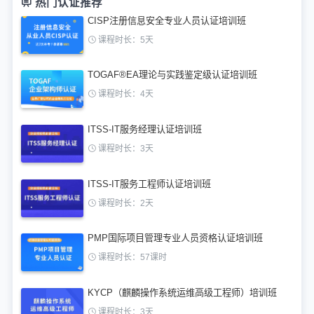
热门认证推荐
CISP注册信息安全专业人员认证培训班
课程时长：5天
TOGAF®EA理论与实践鉴定级认证培训班
课程时长：4天
ITSS-IT服务经理认证培训班
课程时长：3天
ITSS-IT服务工程师认证培训班
课程时长：2天
PMP国际项目管理专业人员资格认证培训班
课程时长：57课时
KYCP（麒麟操作系统运维高级工程师）培训班
课程时长：3天