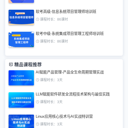
软考高级-信息系统项目管理师培训班
课程时长：86课时
软考中级-系统集成项目管理工程师培训班
课程时长：86课时
精品课程推荐
AI赋能产品管理-产品全生命周期管理实战
课程时长：3天
LLM赋能软件研发全流程技术架构与最佳实践
课程时长：3天
Linux应用核心技术与AI实战特训营
课程时长：3天