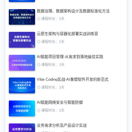
数据治理、数据架构设计及数据标准化方法
课程时长：3天
云原生架构与容器化部署实战训练营
课程时长：3天
AI赋能项目管理-从需求到落地最佳实践
课程时长：3天
Vibe Coding实战-AI重塑软件开发的新范式
课程时长：3天
AI赋能网络安全与智能防御
课程时长：3天
业务需求分析及产品设计实战