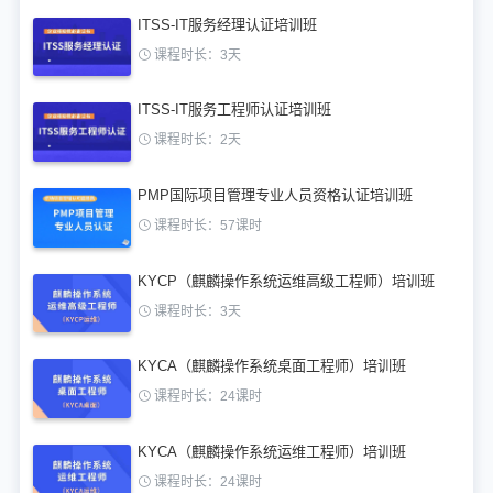
ITSS-IT服务经理认证培训班
课程时长：3天
ITSS-IT服务工程师认证培训班
课程时长：2天
PMP国际项目管理专业人员资格认证培训班
课程时长：57课时
KYCP（麒麟操作系统运维高级工程师）培训班
课程时长：3天
KYCA（麒麟操作系统桌面工程师）培训班
课程时长：24课时
KYCA（麒麟操作系统运维工程师）培训班
课程时长：24课时