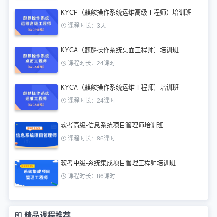
KYCP（麒麟操作系统运维高级工程师）培训班
课程时长：3天
KYCA（麒麟操作系统桌面工程师）培训班
课程时长：24课时
KYCA（麒麟操作系统运维工程师）培训班
课程时长：24课时
软考高级-信息系统项目管理师培训班
课程时长：86课时
软考中级-系统集成项目管理工程师培训班
课程时长：86课时
精品课程推荐