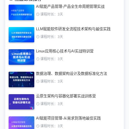
AI赋能产品管理-产品全生命周期管理实战
课程时长：3天
LLM赋能软件研发全流程技术架构与最佳实践
课程时长：3天
Linux应用核心技术与AI实战特训营
课程时长：3天
数据治理、数据架构设计及数据标准化方法
课程时长：3天
云原生架构与容器化部署实战训练营
课程时长：3天
AI赋能项目管理-从需求到落地最佳实践
课程时长：3天