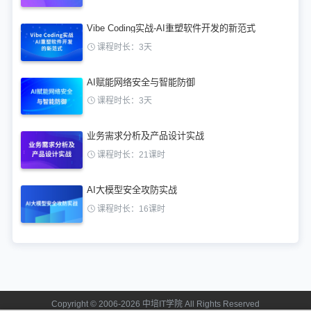
Vibe Coding实战-AI重塑软件开发的新范式
课程时长：3天
AI赋能网络安全与智能防御
课程时长：3天
业务需求分析及产品设计实战
课程时长：21课时
AI大模型安全攻防实战
课程时长：16课时
Copyright © 2006-2026 中培IT学院 All Rights Reserved