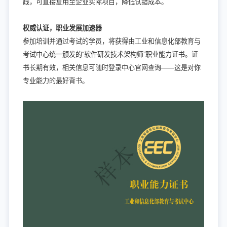
践，可直接复用至企业实际项目，降低试错成本。
权威认证，职业发展加速器
参加培训并通过考试的学员，将获得由工业和信息化部教育与
考试中心统一颁发的“软件研发技术架构师”职业能力证书。证
书长期有效，相关信息可随时登录中心官网查询——这是对你
专业能力的最好背书。