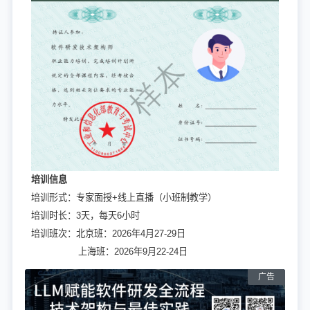
培训信息
培训形式：专家面授+线上直播（小班制教学）
培训时长：3天，每天6小时
培训班次：北京班：2026年4月27-29日
上海班：2026年9月22-24日