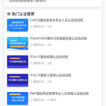
· JAVA培训班费用/多少钱/贵吗？
热门认证推荐
CISP注册信息安全专业人员认证培训班
课程时长：5天
TOGAF®EA理论与实践鉴定级认证培训班
课程时长：4天
ITSS-IT服务经理认证培训班
课程时长：3天
ITSS-IT服务工程师认证培训班
课程时长：2天
PMP国际项目管理专业人员资格认证培训班
课程时长：57课时