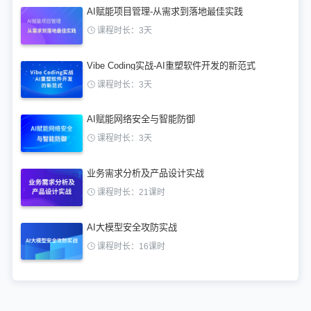
AI赋能项目管理-从需求到落地最佳实践
课程时长：3天
Vibe Coding实战-AI重塑软件开发的新范式
课程时长：3天
AI赋能网络安全与智能防御
课程时长：3天
业务需求分析及产品设计实战
课程时长：21课时
AI大模型安全攻防实战
课程时长：16课时