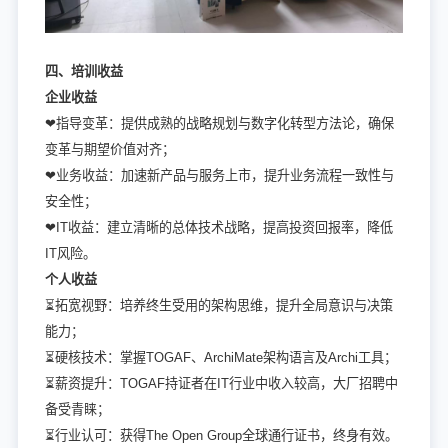
四、培训收益
企业收益
❤指导变革：提供成熟的战略规划与数字化转型方法论，确保
变革与期望价值对齐；
❤业务收益：加速新产品与服务上市，提升业务流程一致性与
安全性；
❤IT收益：建立清晰的总体技术战略，提高投资回报率，降低
IT风险。
个人收益
⏳拓宽视野：培养终生受用的架构思维，提升全局意识与决策
能力；
⏳硬核技术：掌握TOGAF、ArchiMate架构语言及Archi工具；
⏳薪资提升：TOGAF持证者在IT行业中收入较高，大厂招聘中
备受青睐；
⏳行业认可：获得The Open Group全球通行证书，终身有效。