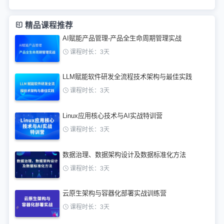
精品课程推荐
AI赋能产品管理-产品全生命周期管理实战
课程时长：3天
LLM赋能软件研发全流程技术架构与最佳实践
课程时长：3天
Linux应用核心技术与AI实战特训营
课程时长：3天
数据治理、数据架构设计及数据标准化方法
课程时长：3天
云原生架构与容器化部署实战训练营
课程时长：3天