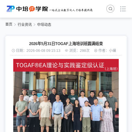
首页
行业资讯
中培动态
2026年5月31日TOGAF上海培训班圆满结束
日期：2026-06-08 09:15:13
浏览：298次
作者：小编