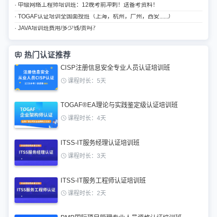
· 中级网络工程师培训班：12晚考前冲刺！送备考资料！
· TOGAF认证培训全国面授班（上海，杭州，广州，西安......）
· JAVA培训班费用/多少钱/贵吗？
热门认证推荐
CISP注册信息安全专业人员认证培训班
课程时长：5天
TOGAF®EA理论与实践鉴定级认证培训班
课程时长：4天
ITSS-IT服务经理认证培训班
课程时长：3天
ITSS-IT服务工程师认证培训班
课程时长：2天