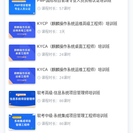
PMP国际项目管理专业人员资格认证培训班
课程时长：57课时
KYCP（麒麟操作系统运维高级工程师）培训班
课程时长：3天
KYCA（麒麟操作系统桌面工程师）培训班
课程时长：24课时
KYCA（麒麟操作系统运维工程师）培训班
课程时长：24课时
软考高级-信息系统项目管理师培训班
课程时长：86课时
软考中级-系统集成项目管理工程师培训班
课程时长：86课时