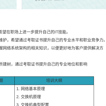
希望在职场上进一步提升自己的IT技能。
维护，希望通过考取证书提升自己的专业水平和职业竞争力
握网络系统架构的相关知识，以便更好地为客户提供解决方
所建树，通过考取证书提升自己的专业地位和影响
题
培训大纲
1. 网络基本原理
2. 交换机原理
3. 交换机典型配置