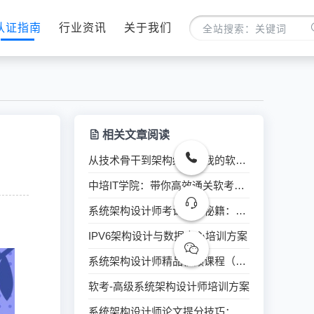
认证指南
行业资讯
关于我们
相关文章阅读
从技术骨干到架构统帅：我的软考系统架构设计师通关之路
中培IT学院：带你高效通关软考系统架构设计师！
系统架构设计师考试通关秘籍：案例分析+论文写作技巧
IPV6架构设计与数据中心培训方案
系统架构设计师精品视频课程（送冲刺）
软考-高级系统架构设计师培训方案
系统架构设计师论文提分技巧：解锁高分秘籍