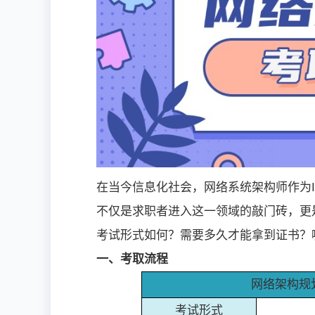
在当今信息化社会，网络系统架构师作为
不仅是求职者进入这一领域的敲门砖，更
考试形式如何？需要多久才能拿到证书？
一、考取流程
网络架构规
考试形式