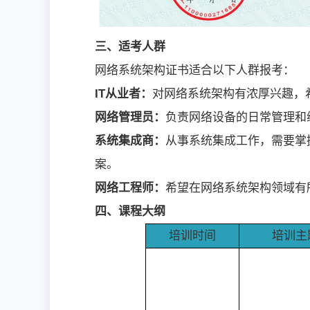
三、适考人群
网络系统架构证书适合以下人群报考：
IT从业者：
对网络系统架构有浓厚兴趣，
网络管理员：
负责网络设备的日常管理和
系统集成商：
从事系统集成工作，需要掌
案。
网络工程师：
希望在网络系统架构领域有
四、课程大纲
培训时间
培训主