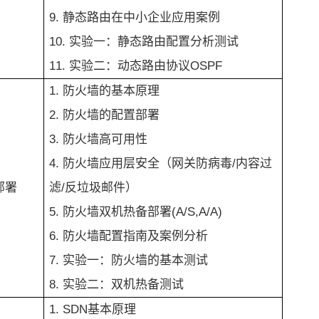
9. 静态路由在中小企业应用案例
10. 实验一：静态路由配置分析测试
11. 实验二：动态路由协议OSPF
1. 防火墙的基本原理
2. 防火墙的配置部署
3. 防火墙高可用性
4. 防火墙应用层安全（网关防病毒/内容过
部署
滤/反垃圾邮件）
5. 防火墙双机热备部署(A/S,A/A)
6. 防火墙配置指南及案例分析
7. 实验一：防火墙的基本测试
8. 实验二：双机热备测试
1. SDN基本原理