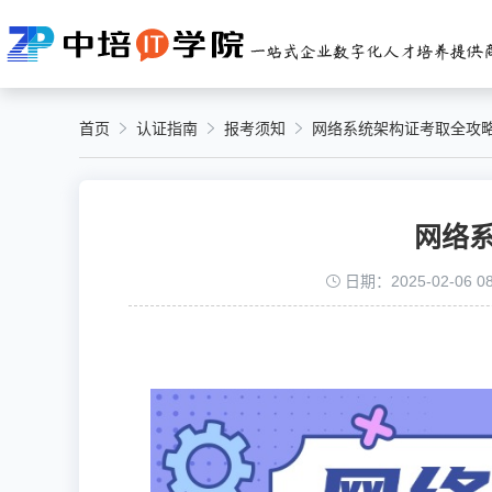
首页
认证指南
报考须知
网络系统架构证考取全攻
网络
日期：2025-02-06 08