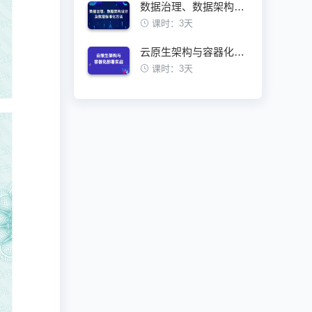
数据治理、数据架构设计及数据标准化方法
课时：3天
云原生架构与容器化部署实战训练营
课时：3天