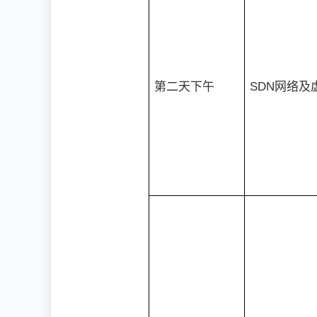
第二天下午
SDN网络及