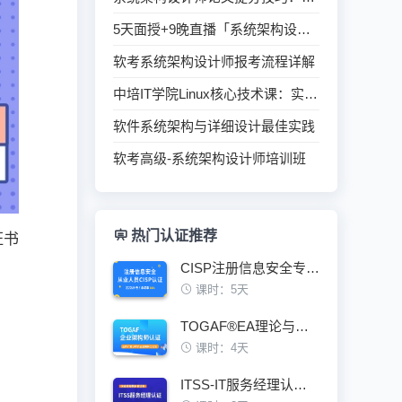
5天面授+9晚直播「系统架构设计师」冲刺啦！
软考系统架构设计师报考流程详解
中培IT学院Linux核心技术课：实战项目+权威认证
软件系统架构与详细设计最佳实践
软考高级-系统架构设计师培训班
热门认证推荐
证书
CISP注册信息安全专业人员认证培训班
？
课时：5天
TOGAF®EA理论与实践鉴定级认证培训班
课时：4天
ITSS-IT服务经理认证培训班