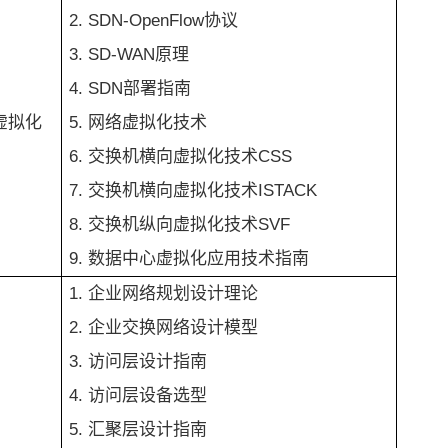
2. SDN-OpenFlow协议
3. SD-WAN原理
4. SDN部署指南
虚拟化
5. 网络虚拟化技术
6. 交换机横向虚拟化技术CSS
7. 交换机横向虚拟化技术ISTACK
8. 交换机纵向虚拟化技术SVF
9. 数据中心虚拟化应用技术指南
1. 企业网络规划设计理论
2. 企业交换网络设计模型
3. 访问层设计指南
4. 访问层设备选型
5. 汇聚层设计指南