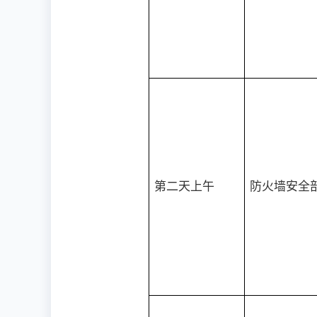
第二天上午
防火墙安全