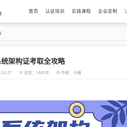
首页
认证培训
实践课程
企业定制
略
系统架构证考取全攻略
:52:27
浏览：1460次
作者：小编