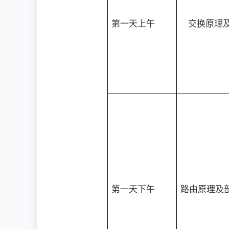
第一天上午
交换原理
第一天下午
路由原理及