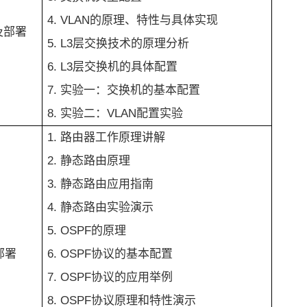
4. VLAN的原理、特性与具体实现
及部署
5. L3层交换技术的原理分析
6. L3层交换机的具体配置
7. 实验一：交换机的基本配置
8. 实验二：VLAN配置实验
1. 路由器工作原理讲解
2. 静态路由原理
3. 静态路由应用指南
4. 静态路由实验演示
5. OSPF的原理
部署
6. OSPF协议的基本配置
7. OSPF协议的应用举例
8. OSPF协议原理和特性演示