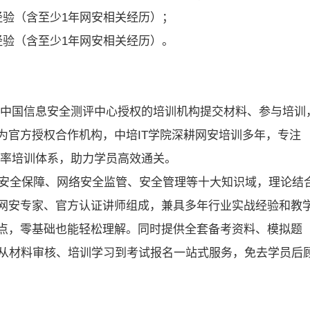
经验（含至少1年网安相关经历）；
经验（含至少1年网安相关经历）。
通过中国信息安全测评中心授权的培训机构提交材料、参与培训
为官方授权合作机构，中培IT学院深耕网安培训多年，专注
过率培训体系，助力学员高效通关。
息安全保障、网络安全监管、安全管理等十大知识域，理论结
网安专家、官方认证讲师组成，兼具多年行业实战经验和教
点，零基础也能轻松理解。同时提供全套备考资料、模拟题
，从材料审核、培训学习到考试报名一站式服务，免去学员后