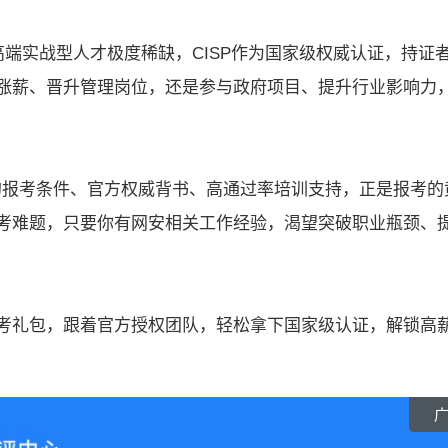
高端实战型人才极度稀缺，CISP作为国家级权威认证，持证
涨薪、晋升管理岗位，还是参与政府项目、提升行业影响力
宽松的报考条件、官方权威背书、高通过率培训支持，正是报考的
考难题，只要你有网安相关工作经验，渴望突破职业瓶颈、
考礼包，跟着官方授权团队，轻松拿下国家级认证，解锁高