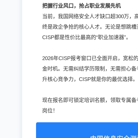
把握行业风口，抢占职业发展先机
当前，我国网络安全人才缺口超300万，
终是政企争抢的核心人才。无论是想跳槽
CISP都是性价比最高的“职业加速器”。
2026年CISP报考窗口已全面开启，
金时机。无需纠结学历限制，无需担心备
升核心竞争力，CISP就是你的最优选择。
现在报名即可锁定培训名额，领取专属备
岗位！