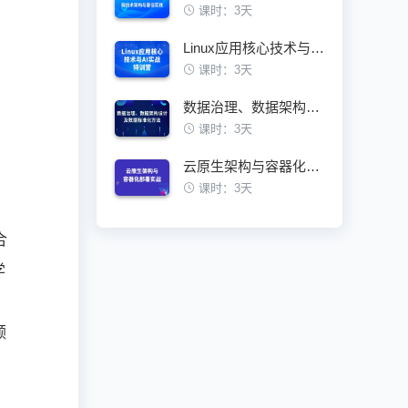
课时：3天
Linux应用核心技术与AI实战特训营
课时：3天
数据治理、数据架构设计及数据标准化方法
课时：3天
，
云原生架构与容器化部署实战训练营
课时：3天
合
学
顾