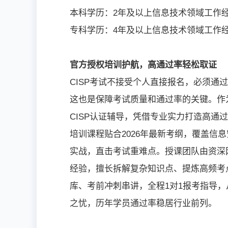
本科学历：2年及以上信息技术领域工作
专科学历：4年及以上信息技术领域工作
官方授权培训护航，高通过率轻松取证
CISP考试不接受个人直接报名，必须
这也是保障考试质量和通过率的关键。作
CISP认证辅导，凭借专业实力打造高通
培训课程贴合2026年最新考纲，覆盖信
实战，直击考试重难点。授课团队由资深
经验，擅长拆解复杂知识点、提炼高频考
库、考前冲刺串讲，全程1对1报考指导
之忧，历年学员通过率稳居行业前列。