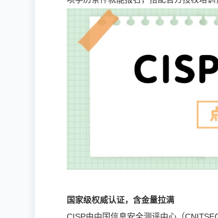
国家级权威认证，含金量拉
满
CISP由中国信息安全测评中心（CNIT