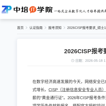
首页
认证指南
报考须知
2026CISP报考要求_硕士
2026CISP报
日期：2026-05-18 11
在数字经济高速发展的今天，网络安全已
式增长。
CISP（注册信息安全专业人员）
薪的“黄金通行证”。2026年CISP报考
项学历条件就能报名，搭配官方授权培训