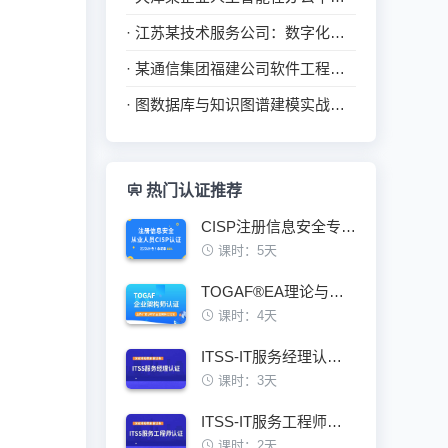
· 江苏某技术服务公司：数字化转型驱动下的TOGAF认证与实践
· 某通信集团福建公司软件工程造价培训
· 图数据库与知识图谱建模实战培训
热门认证推荐
CISP注册信息安全专业人员认证培训班
课时：5天
TOGAF®EA理论与实践鉴定级认证培训班
课时：4天
ITSS-IT服务经理认证培训班
课时：3天
ITSS-IT服务工程师认证培训班
课时：2天