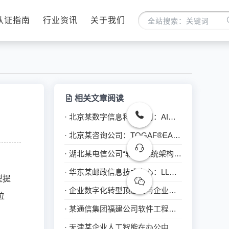
认证指南
行业资讯
关于我们
相关文章阅读
· 北京某数字信息科技公司：AI应用助力职场效能提升
· 北京某咨询公司：TOGAF®EA认证-企业架构深度研修培训
· 湖北某电信公司“软考-系统架构设计师” 考前培训—成功案例
· 华东某邮政信息技术中心：LLM大模型应用与智能体开发实战
型提
· 企业数字化转型顶层设与企业架构TOGAF9.2鉴定级认证培训
位
· 某通信集团福建公司软件工程造价培训
。
· 天津某企业人工智能在办公中的应用培训