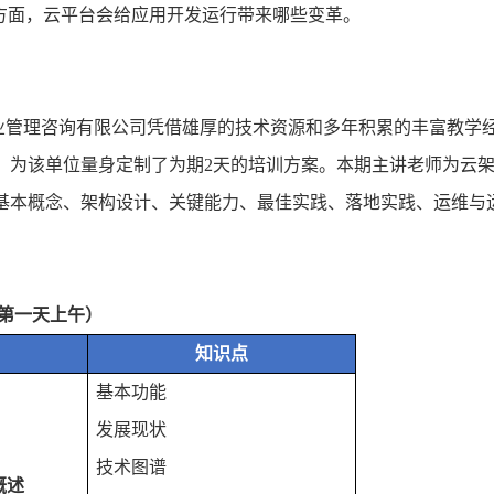
等方面，云平台会给应用开发运行带来哪些变革。
业管理咨询有限公司凭借雄厚的技术资源和多年积累的丰富教学
，为该单位量身定制了为期2天的培训方案。本期主讲老师为云
基本概念、架构设计、关键能力、最佳实践、落地实践、运维与
第一天上午）
知识点
基本功能
发展现状
技术图谱
概述