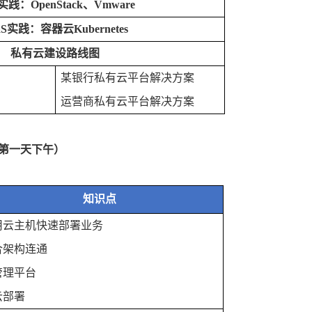
S实践：OpenStack、Vmware
aS实践：容器云Kubernetes
私有云建设路线图
某银行私有云平台解决方案
运营商私有云平台解决方案
第一天下午）
知识点
用云主机快速部署业务
合架构连通
管理平台
云部署