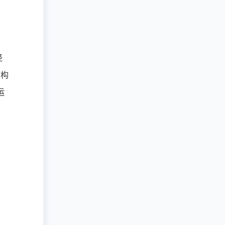
经
架构
运