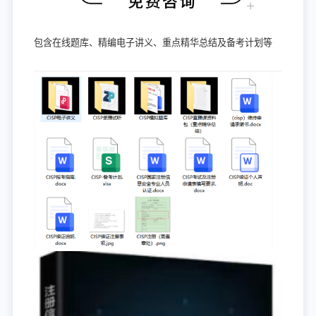
包含在线题库、精编电子讲义、重点精华总结及备考计划等