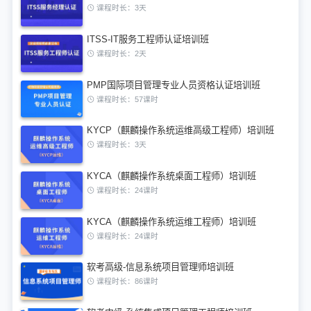
课程时长：3天
ITSS-IT服务工程师认证培训班
课程时长：2天
PMP国际项目管理专业人员资格认证培训班
课程时长：57课时
KYCP（麒麟操作系统运维高级工程师）培训班
课程时长：3天
KYCA（麒麟操作系统桌面工程师）培训班
课程时长：24课时
KYCA（麒麟操作系统运维工程师）培训班
课程时长：24课时
软考高级-信息系统项目管理师培训班
课程时长：86课时