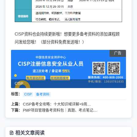
CISP资料也会持续更新哦！想要更多备考资料的添加课程顾
问发给您哦！
（部分资料免费发送哦！）
CISP
标签：
CISP
备考资料
上篇：
CISP备考全攻略：十大知识域详解+9周....
下篇：
PMP项目管理备考资料包｜真题、考点笔记....
相关文章阅读