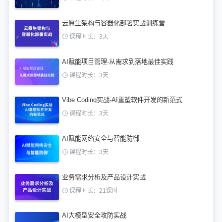
云原生架构与容器化部署实战训练营
课程时长：3天
AI赋能项目管理-从需求到落地最佳实践
课程时长：3天
Vibe Coding实战-AI重塑软件开发的新范式
课程时长：3天
AI赋能网络安全与智能防御
课程时长：3天
业务需求分析及产品设计实战
课程时长：21课时
AI大模型安全攻防实战