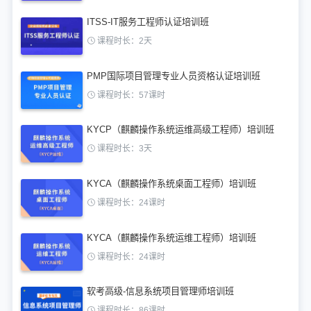
ITSS-IT服务工程师认证培训班
课程时长：2天
PMP国际项目管理专业人员资格认证培训班
课程时长：57课时
KYCP（麒麟操作系统运维高级工程师）培训班
课程时长：3天
KYCA（麒麟操作系统桌面工程师）培训班
课程时长：24课时
KYCA（麒麟操作系统运维工程师）培训班
课程时长：24课时
软考高级-信息系统项目管理师培训班
课程时长：86课时