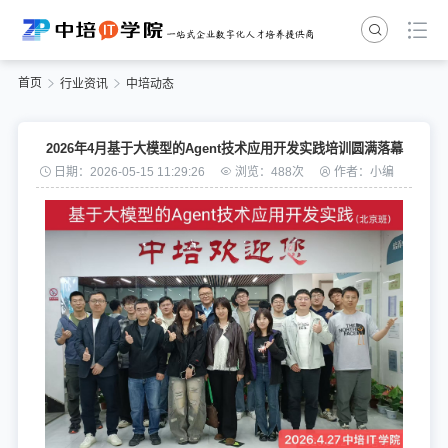
首页
行业资讯
中培动态
2026年4月基于大模型的Agent技术应用开发实践培训圆满落幕
日期：2026-05-15 11:29:26
浏览：488次
作者：小编