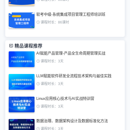
软考中级-系统集成项目管理工程师培训班
课程时长：86课时
精品课程推荐
AI赋能产品管理-产品全生命周期管理实战
课程时长：3天
LLM赋能软件研发全流程技术架构与最佳实践
课程时长：3天
Linux应用核心技术与AI实战特训营
课程时长：3天
数据治理、数据架构设计及数据标准化方法
课程时长：3天