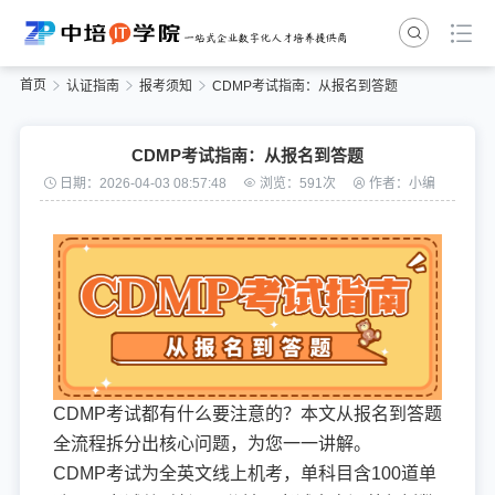
首页
认证指南
报考须知
CDMP考试指南：从报名到答题
CDMP考试指南：从报名到答题
日期：2026-04-03 08:57:48
浏览：591次
作者：小编
CDMP考试都有什么要注意的？本文从报名到答题
全流程拆分出核心问题，为您一一讲解。
CDMP考试为全英文线上机考，单科目含100道单