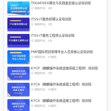
TOGAF®EA理论与实践鉴定级认证培训班
课程时长：4天
ITSS-IT服务经理认证培训班
课程时长：3天
ITSS-IT服务工程师认证培训班
课程时长：2天
PMP国际项目管理专业人员资格认证培训班
课程时长：57课时
KYCP（麒麟操作系统运维高级工程师）培训班
课程时长：3天
KYCA（麒麟操作系统桌面工程师）培训班
课程时长：24课时
KYCA（麒麟操作系统运维工程师）培训班
课程时长：24课时