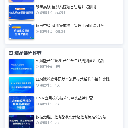
软考高级-信息系统项目管理师培训班
课程时长：86课时
软考中级-系统集成项目管理工程师培训班
课程时长：86课时
精品课程推荐
AI赋能产品管理-产品全生命周期管理实战
课程时长：3天
LLM赋能软件研发全流程技术架构与最佳实践
课程时长：3天
Linux应用核心技术与AI实战特训营
课程时长：3天
数据治理、数据架构设计及数据标准化方法
课程时长：3天