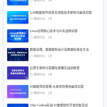
课程时长：3天
LLM赋能软件研发全流程技术架构与最佳实践
课程时长：3天
Linux应用核心技术与AI实战特训营
课程时长：3天
数据治理、数据架构设计及数据标准化方法
课程时长：3天
云原生架构与容器化部署实战训练营
课程时长：3天
AI赋能项目管理-从需求到落地最佳实践
课程时长：3天
Vibe Coding实战-AI重塑软件开发的新范式