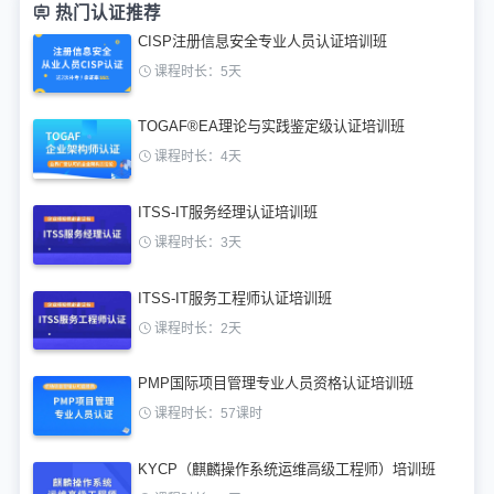
热门认证推荐
CISP注册信息安全专业人员认证培训班
课程时长：5天
TOGAF®EA理论与实践鉴定级认证培训班
课程时长：4天
ITSS-IT服务经理认证培训班
课程时长：3天
ITSS-IT服务工程师认证培训班
课程时长：2天
PMP国际项目管理专业人员资格认证培训班
课程时长：57课时
KYCP（麒麟操作系统运维高级工程师）培训班