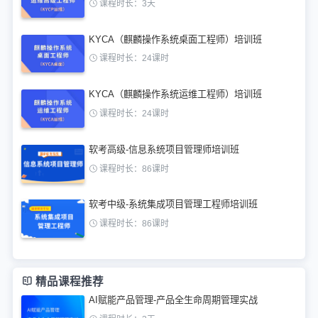
课程时长：3天
KYCA（麒麟操作系统桌面工程师）培训班
课程时长：24课时
KYCA（麒麟操作系统运维工程师）培训班
课程时长：24课时
软考高级-信息系统项目管理师培训班
课程时长：86课时
软考中级-系统集成项目管理工程师培训班
课程时长：86课时
精品课程推荐
AI赋能产品管理-产品全生命周期管理实战