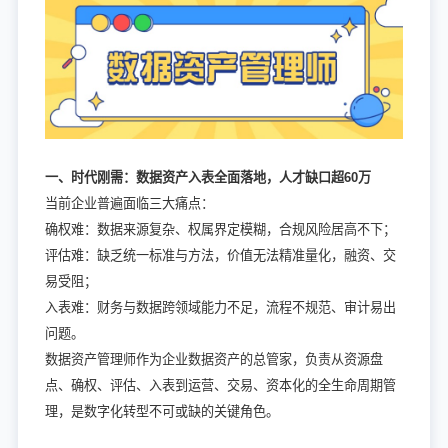
一、时代刚需：数据资产入表全面落地，人才缺口超60万
当前企业普遍面临三大痛点：
确权难：数据来源复杂、权属界定模糊，合规风险居高不下；
评估难：缺乏统一标准与方法，价值无法精准量化，融资、交
易受阻；
入表难：财务与数据跨领域能力不足，流程不规范、审计易出
问题。
数据资产管理师作为企业数据资产的总管家，负责从资源盘
点、确权、评估、入表到运营、交易、资本化的全生命周期管
理，是数字化转型不可或缺的关键角色。