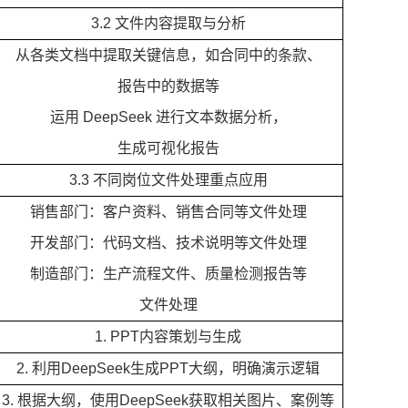
3.2 文件内容提取与分析
从各类文档中提取关键信息，如合同中的条款、
报告中的数据等
运用 DeepSeek 进行文本数据分析，
生成可视化报告
3.3 不同岗位文件处理重点应用
销售部门：客户资料、销售合同等文件处理
开发部门：代码文档、技术说明等文件处理
制造部门：生产流程文件、质量检测报告等
文件处理
1. PPT内容策划与生成
2. 利用DeepSeek生成PPT大纲，明确演示逻辑
3. 根据大纲，使用DeepSeek获取相关图片、案例等