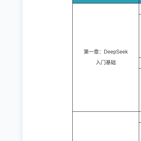
第一章：DeepSeek
入门基础