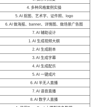
4. 多种风格案例实操
5. AI 抠图、艺术字、证件照、logo
6. AI 做海报、banner、详情图、做场景广告图
7. AI 辅助设计
1. AI 生成视频大纲
2. AI 生成剧本
3. AI 生成字幕
4. AI 生成配乐
5. AI 一键成片
6. AI 半无人直播
7. AI 语音直播
8. AI 数字人直播