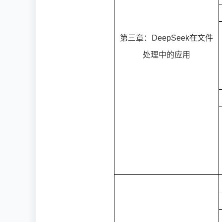
第三章：DeepSeek在文件
处理中的应用