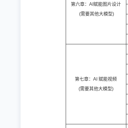
第六章：AI赋能图片设计
(需要其他大模型)
第七章：AI 赋能视频
(需要其他大模型)