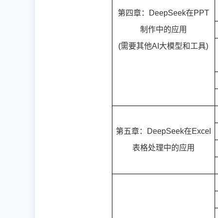
第四章：DeepSeek在PPT
制作中的应用
(需要其他AI大模型和工具)
第五章：DeepSeek在Excel
表格处理中的应用