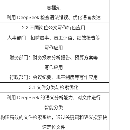
容框架
利用 DeepSeek 检查语法错误、优化语言表达
2.2 不同岗位公文写作特色应用
人事部门：招聘启事、员工评语、绩效报告等
写作应用
财务部门：财务报表分析报告、预算方案等
写作应用
行政部门：会议纪要、规章制度等写作应用
3.1 文件分类与检索优化
利用 DeepSeek 的语义分析能力，对文件进行
智能分类
构建高效的文件检索系统，通过关键词和语义搜索快
速定位文件