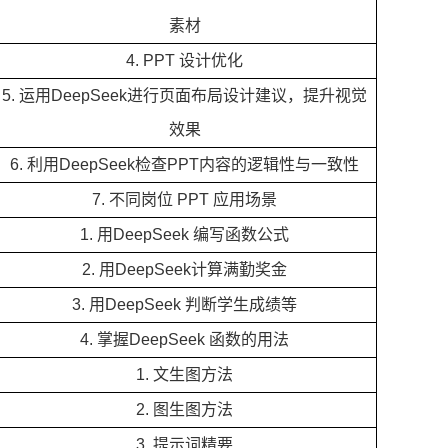
素材
4. PPT 设计优化
5. 运用DeepSeek进行页面布局设计建议，提升视觉
效果
6. 利用DeepSeek检查PPT内容的逻辑性与一致性
7. 不同岗位 PPT 应用场景
1. 用DeepSeek 编写函数公式
2. 用DeepSeek计算满勤奖金
3. 用DeepSeek 判断学生成绩等
4. 掌握DeepSeek 函数的用法
1. 文生图方法
2. 图生图方法
3. 提示词精要