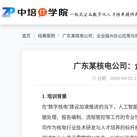
首页
经典案例
广东某核电公司：企业级AI办公应用与
广东某核电公司：
日期：2026-04-01 17
1. 培训背景
在“数字核电”建设加速推进的当下，人工
据处理、报告编制、流程管控等工作的专业
司作为核电行业技术研发与人才培养的标杆