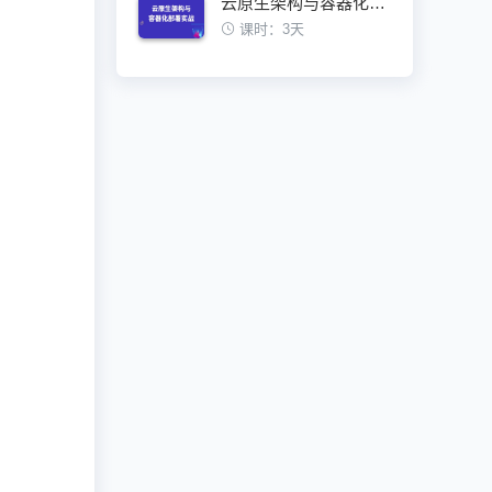
云原生架构与容器化部署实战训练营
课时：3天