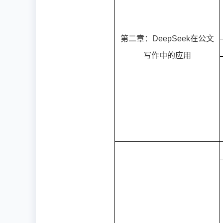
第二章：DeepSeek在公文
写作中的应用