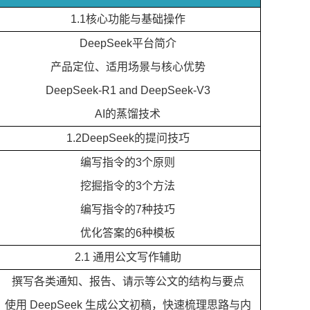
1.1核心功能与基础操作
DeepSeek平台简介
产品定位、适用场景与核心优势
DeepSeek-R1 and DeepSeek-V3
AI的蒸馏技术
1.2DeepSeek的提问技巧
编写指令的3个原则
挖掘指令的3个方法
编写指令的7种技巧
优化答案的6种模板
2.1 通用公文写作辅助
撰写各类通知、报告、请示等公文的结构与要点
使用 DeepSeek 生成公文初稿，快速梳理思路与内