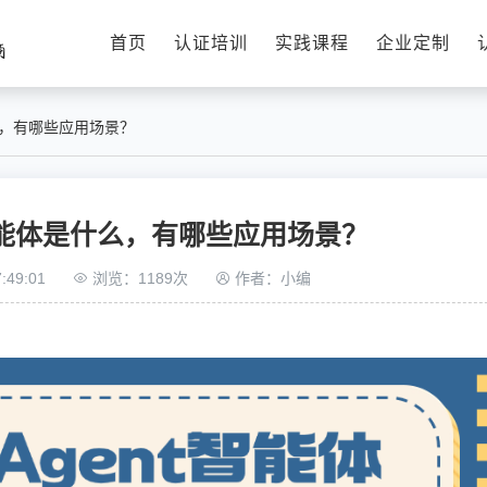
首页
认证培训
实践课程
企业定制
什么，有哪些应用场景？
t智能体是什么，有哪些应用场景？
:49:01
浏览：1189次
作者：小编