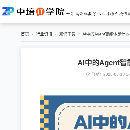
首页
行业资讯
知识干货
AI中的Agent智能体是
AI中的Agen
日期：2025-06-18 17