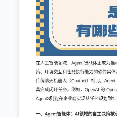
在人工智能领域，Agent 智能体正成为推
策、环境交互和任务执行能力的软件实体，
传统聊天机器人（Chatbot）相比，Ag
具完成闭环任务。例如，OpenAI 的 Op
AgentS则能在企业端实现从任务规划到
一、Agent智能体：AI领域的自主决策核