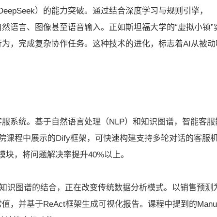
eepSeek）的能力突破。通过结合深度学习与规则引擎，
析自然语言、图像甚至语音输入。正如斯坦福大学的“虚拟小镇”
交行为，完成复杂协作任务。这种技术的进化，标志着AI从被动
能客服系统。基于自然语言处理（NLP）和知识图谱，智能客服
学院课程中展示的Dify框架，可快速构建支持多轮对话的客服
模块，将问题解决率提升40%以上。
ain与知识图谱的结合，正在改变传统数据分析模式。以销售预测
值，并基于ReAct框架生成可视化报告。课程中提到的Manu