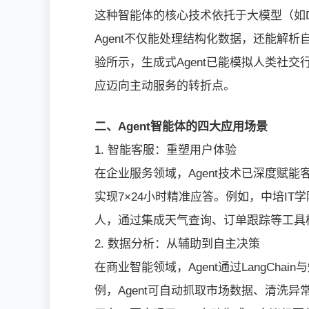
这种智能体的核心技术依托于大模型（如D
Agent不仅能处理结构化数据，还能解
验所示，生成式Agent已能模拟人类社
应迈向主动服务的转折点。
二、Agent智能体的四大应用场景
1. 智能客服：重塑用户体验
在企业服务领域，Agent技术已深度赋
实现7×24小时精准应答。例如，中培IT
人，通过集成天气查询、订单跟踪等工具
2. 数据分析：从辅助到自主决策
在商业智能领域，Agent通过LangCh
例，Agent可自动抓取市场数据、清洗异常