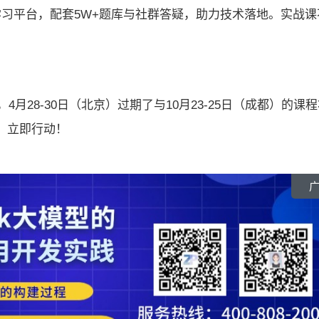
学习平台，配套5W+题库与社群答疑，助力技术落地。实战课
月28-30日（北京）过期了与10月23-25日（成都）的课
式。立即行动！